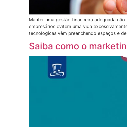
Manter uma gestão financeira adequada não é 
empresários evitem uma vida excessivamente 
tecnológicas vêm preenchendo espaços e de
Saiba como o marketing