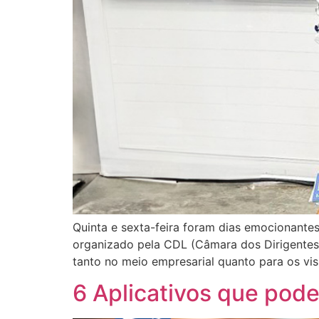
Quinta e sexta-feira foram dias emocionantes
organizado pela CDL (Câmara dos Dirigentes 
tanto no meio empresarial quanto para os vis
6 Aplicativos que pode