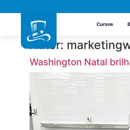
Cursos
Autor:
marketing
Washington Natal brilh