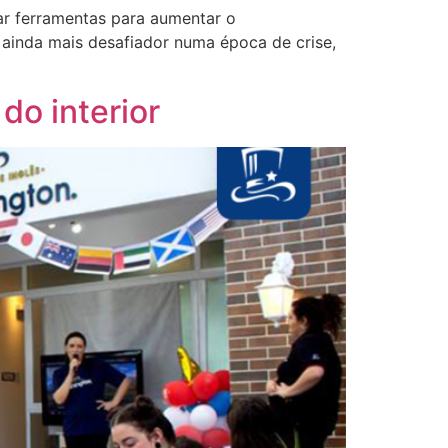
tar ferramentas para aumentar o
r ainda mais desafiador numa época de crise,
do interior