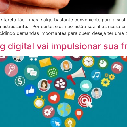
tarefa fácil, mas é algo bastante conveniente para a sust
estressante. Por sorte, eles não estão sozinhos nessa em
cidindo demandas importantes para quem deseja ter uma 
 digital vai impulsionar sua 