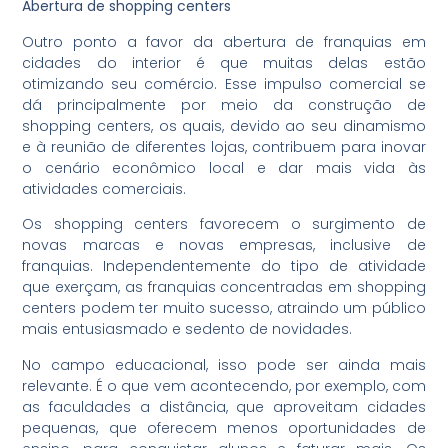
Abertura de shopping centers
Outro ponto a favor da abertura de franquias em
cidades do interior é que muitas delas estão
otimizando seu comércio. Esse impulso comercial se
dá principalmente por meio da construção de
shopping centers, os quais, devido ao seu dinamismo
e à reunião de diferentes lojas, contribuem para inovar
o cenário econômico local e dar mais vida às
atividades comerciais.
Os shopping centers favorecem o surgimento de
novas marcas e novas empresas, inclusive de
franquias. Independentemente do tipo de atividade
que exerçam, as franquias concentradas em shopping
centers podem ter muito sucesso, atraindo um público
mais entusiasmado e sedento de novidades.
No campo educacional, isso pode ser ainda mais
relevante. É o que vem acontecendo, por exemplo, com
as faculdades a distância, que aproveitam cidades
pequenas, que oferecem menos oportunidades de