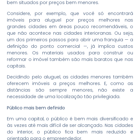
bem situados por preços bem menores.
Considere, por exemplo, que você só encontrará
imóveis para aluguel por preços melhores nas
grandes cidades em áreas pouco recomendáveis, o
que não acontece nas cidades interioranas. Ou seja,
um dos primeiros passos para abrir uma franquia — a
definição do ponto comercial —, já implica custos
menores. Os materiais usados para construir ou
reformar o imóvel também são mais baratos que nas
capitais.
Decidindo pelo aluguel, as cidades menores também
oferecem imóveis a preços melhores. E, como as
distâncias são sempre menores, não existe a
necessidade de uma localização tão privilegiada.
Público mais bem definido
Em uma capital, o público é bem mais diversificado e
às vezes até mais difícil de ser alcançado. Nas cidades
do interior, o público fica bem mais reduzido e
orientado para o empreendedor.