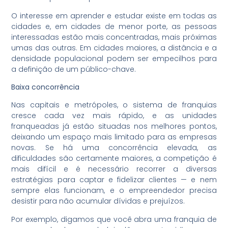
O interesse em aprender e estudar existe em todas as
cidades e, em cidades de menor porte, as pessoas
interessadas estão mais concentradas, mais próximas
umas das outras. Em cidades maiores, a distância e a
densidade populacional podem ser empecilhos para
a definição de um público-chave.
Baixa concorrência
Nas capitais e metrópoles, o sistema de franquias
cresce cada vez mais rápido, e as unidades
franqueadas já estão situadas nos melhores pontos,
deixando um espaço mais limitado para as empresas
novas. Se há uma concorrência elevada, as
dificuldades são certamente maiores, a competição é
mais difícil e é necessário recorrer a diversas
estratégias para captar e fidelizar clientes — e nem
sempre elas funcionam, e o empreendedor precisa
desistir para não acumular dívidas e prejuízos.
Por exemplo, digamos que você abra uma franquia de