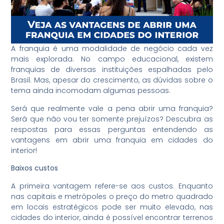
A franquia é uma modalidade de negócio cada vez
mais explorada. No campo educacional, existem
franquias de diversas instituições espalhadas pelo
Brasil. Mas, apesar do crescimento, as dúvidas sobre o
tema ainda incomodam algumas pessoas.
Será que realmente vale a pena abrir uma franquia?
Será que não vou ter somente prejuízos? Descubra as
respostas para essas perguntas entendendo as
vantagens em abrir uma franquia em cidades do
interior!
Baixos custos
A primeira vantagem refere-se aos custos. Enquanto
nas capitais e metrópoles o preço do metro quadrado
em locais estratégicos pode ser muito elevado, nas
cidades do interior, ainda é possível encontrar terrenos