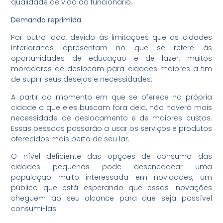
qualidade de vida ao funcionário.
Demanda reprimida
Por outro lado, devido às limitações que as cidades
interioranas apresentam no que se refere às
oportunidades de educação e de lazer, muitos
moradores de deslocam para cidades maiores a fim
de suprir seus desejos e necessidades.
A partir do momento em que se oferece na própria
cidade o que eles buscam fora dela, não haverá mais
necessidade de deslocamento e de maiores custos.
Essas pessoas passarão a usar os serviços e produtos
oferecidos mais perto de seu lar.
O nível deficiente das opções de consumo das
cidades pequenas pode desencadear uma
população muito interessada em novidades, um
público que está esperando que essas inovações
cheguem ao seu alcance para que seja possível
consumi-las.