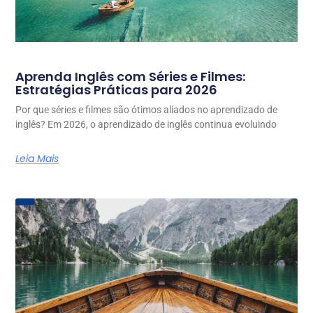
Aprenda Inglês com Séries e Filmes:
Estratégias Práticas para 2026
Por que séries e filmes são ótimos aliados no aprendizado de
inglês? Em 2026, o aprendizado de inglês continua evoluindo
Leia Mais