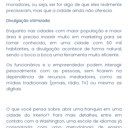
moradores, ou seja, ser for algo de que eles realmente
precisavam, mas que a cidade ainda não oferecia.
Divulgação otimizada
Enquanto nas cidades com maior população e maior
área é preciso investir muito em marketing para se
tornar conhecido, em uma cidade com 50 mil
habitantes, a divulgação acontece de forma natural,
sendo o boca a boca uma ferramenta muito eficiente.
Os funcionários e o empreendedor podem interagir
pessoalmente com as pessoas, sem ficarem na
dependência de recursos mediadores, como as
mídias tradicionais (jornais, rádio, TV) ou mesmo as
digitais.
O que você pensa sobre abrir uma franquia em uma
cidade do interior? Para mais detalhes, entre em
contato com a Washington, uma escola de idiomas já
consagrada, com uma metodologia de ensino