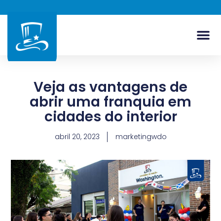
Veja as vantagens de
abrir uma franquia em
cidades do interior
abril 20, 2023
marketingwdo