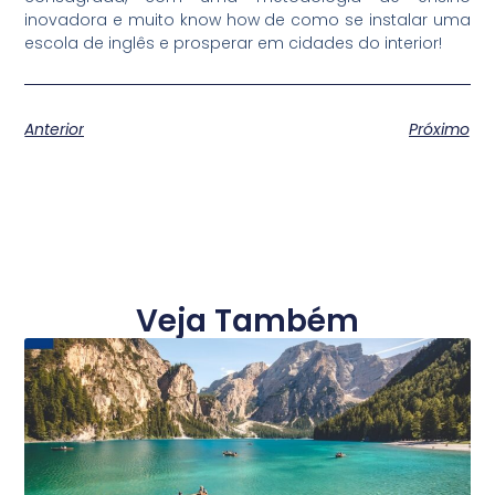
inovadora e muito know how de como se instalar uma
escola de inglês e prosperar em cidades do interior!
Anterior
Próximo
Veja Também