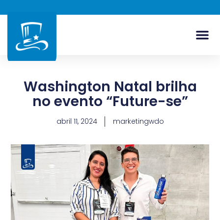
Washington Natal brilha
no evento “Future-se”
abril 11, 2024
marketingwdo