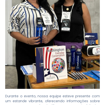
Durante o evento, nossa equipe esteve presente com
um estande vibrante, oferecendo informações sobre