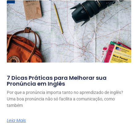
7 Dicas Práticas para Melhorar sua
Pronúncia em Inglês
Por que a pronúncia importa tanto no aprendizado de inglês?
Uma boa pronúncia não só facilita a comunicação, como
também
Leia Mais