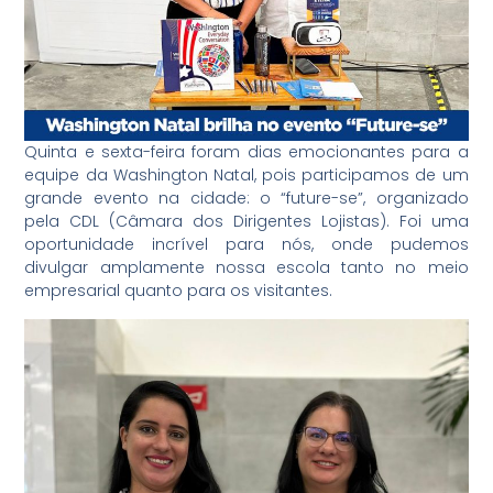
Quinta e sexta-feira foram dias emocionantes para a
equipe da Washington Natal, pois participamos de um
grande evento na cidade: o “future-se”, organizado
pela CDL (Câmara dos Dirigentes Lojistas). Foi uma
oportunidade incrível para nós, onde pudemos
divulgar amplamente nossa escola tanto no meio
empresarial quanto para os visitantes.