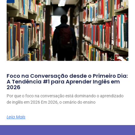
Foco na Conversação desde o Primeiro Dia:
A Tendência #1 para Aprender Inglês em
2026
Por que o foco na conversação está dominando o aprendizado
de inglês em 2026 Em 2026, o cenário do ensino
Leia Mais