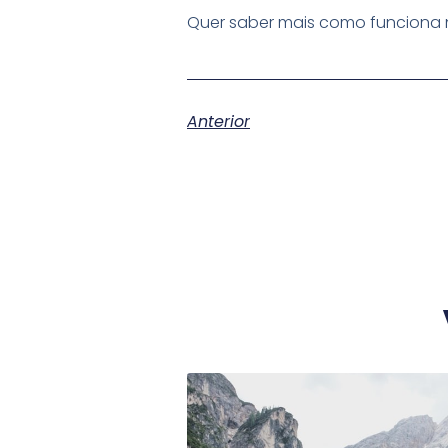
Quer saber mais como funciona n
Anterior