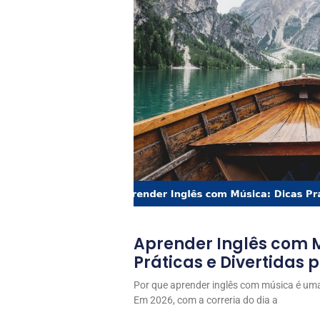
Aprender Inglês com M
Práticas e Divertidas 
Por que aprender inglês com música é uma
Em 2026, com a correria do dia a