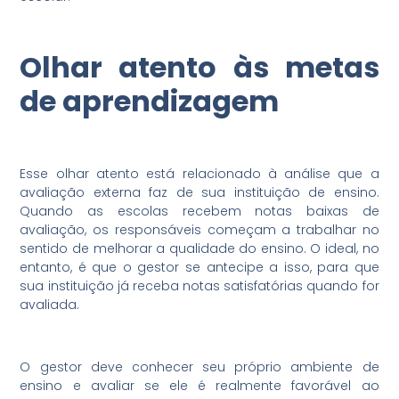
Olhar atento às metas
de aprendizagem
Esse olhar atento está relacionado à análise que a
avaliação externa faz de sua instituição de ensino.
Quando as escolas recebem notas baixas de
avaliação, os responsáveis começam a trabalhar no
sentido de melhorar a qualidade do ensino. O ideal, no
entanto, é que o gestor se antecipe a isso, para que
sua instituição já receba notas satisfatórias quando for
avaliada.
O gestor deve conhecer seu próprio ambiente de
ensino e avaliar se ele é realmente favorável ao