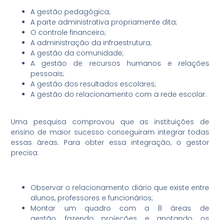
A gestão pedagógica;
A parte administrativa propriamente dita;
O controle financeiro;
A administração da infraestrutura;
A gestão da comunidade;
A gestão de recursos humanos e relações
pessoais;
A gestão dos resultados escolares;
A gestão do relacionamento com a rede escolar.
Uma pesquisa comprovou que as instituições de
ensino de maior sucesso conseguiram integrar todas
essas áreas. Para obter essa integração, o gestor
precisa:
Observar o relacionamento diário que existe entre
alunos, professores e funcionários;
Montar um quadro com a 8 áreas de
gestão, fazendo projeções e anotando os