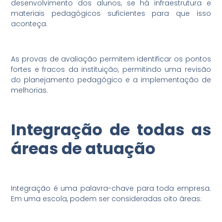
desenvolvimento dos alunos, se há infraestrutura e
materiais pedagógicos suficientes para que isso
aconteça.
As provas de avaliação permitem identificar os pontos
fortes e fracos da instituição, permitindo uma revisão
do planejamento pedagógico e a implementação de
melhorias.
Integração de todas as
áreas de atuação
Integração é uma palavra-chave para toda empresa.
Em uma escola, podem ser consideradas oito áreas: