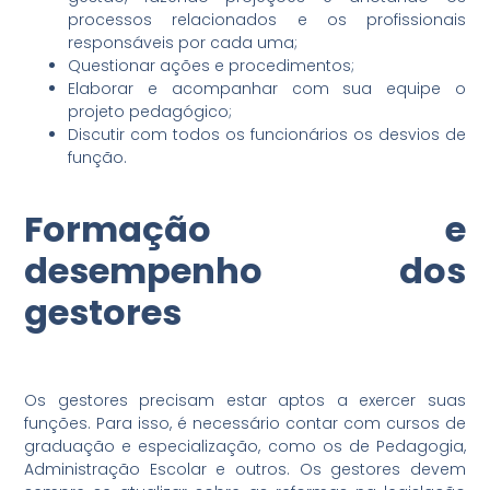
processos relacionados e os profissionais
responsáveis por cada uma;
Questionar ações e procedimentos;
Elaborar e acompanhar com sua equipe o
projeto pedagógico;
Discutir com todos os funcionários os desvios de
função.
Formação e
desempenho dos
gestores
Os gestores precisam estar aptos a exercer suas
funções. Para isso, é necessário contar com cursos de
graduação e especialização, como os de Pedagogia,
Administração Escolar e outros. Os gestores devem