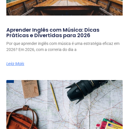
Aprender Inglês com Música: Dicas
Práticas e Divertidas para 2026
Por que aprender inglês com música é uma estratégia eficaz em
2026? Em 2026, com a correria do dia a
Leia Mais