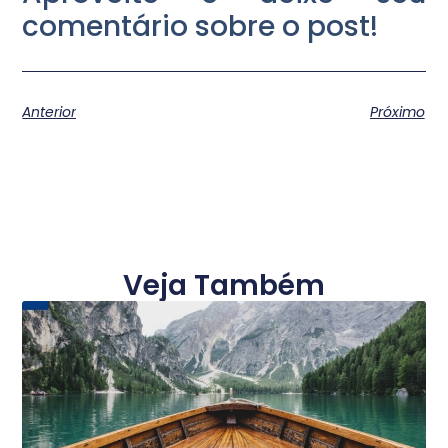
comentário sobre o post!
Anterior
Próximo
Veja Também