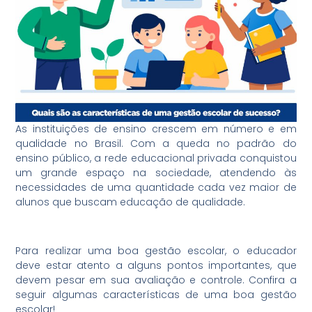
As instituições de ensino crescem em número e em
qualidade no Brasil. Com a queda no padrão do
ensino público, a rede educacional privada conquistou
um grande espaço na sociedade, atendendo às
necessidades de uma quantidade cada vez maior de
alunos que buscam educação de qualidade.
Para realizar uma boa gestão escolar, o educador
deve estar atento a alguns pontos importantes, que
devem pesar em sua avaliação e controle. Confira a
seguir algumas características de uma boa gestão
escolar!