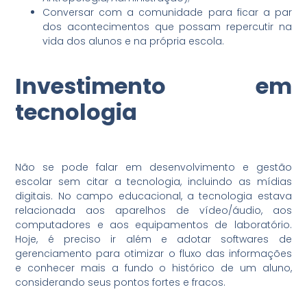
Conversar com a comunidade para ficar a par
dos acontecimentos que possam repercutir na
vida dos alunos e na própria escola.
Investimento em
tecnologia
Não se pode falar em desenvolvimento e gestão
escolar sem citar a tecnologia, incluindo as mídias
digitais. No campo educacional, a tecnologia estava
relacionada aos aparelhos de vídeo/áudio, aos
computadores e aos equipamentos de laboratório.
Hoje, é preciso ir além e adotar softwares de
gerenciamento para otimizar o fluxo das informações
e conhecer mais a fundo o histórico de um aluno,
considerando seus pontos fortes e fracos.