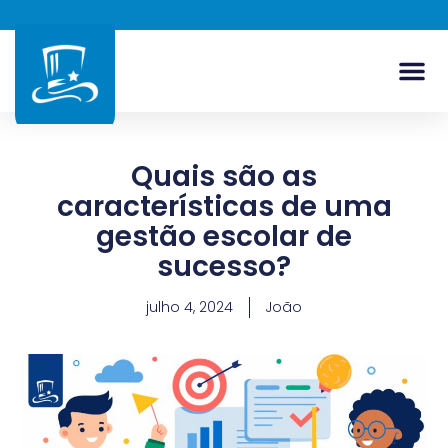
Quais são as
características de uma
gestão escolar de
sucesso?
julho 4, 2024
João