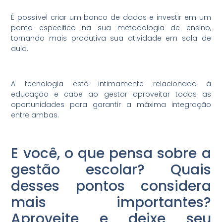
É possível criar um banco de dados e investir em um
ponto especifico na sua metodologia de ensino,
tornando mais produtiva sua atividade em sala de
aula.
A tecnologia está intimamente relacionada à
educação e cabe ao gestor aproveitar todas as
oportunidades para garantir a máxima integração
entre ambas.
E você, o que pensa sobre a
gestão escolar? Quais
desses pontos considera
mais importantes?
Aproveite e deixe seu