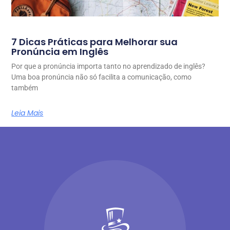
7 Dicas Práticas para Melhorar sua
Pronúncia em Inglês
Por que a pronúncia importa tanto no aprendizado de inglês?
Uma boa pronúncia não só facilita a comunicação, como
também
Leia Mais