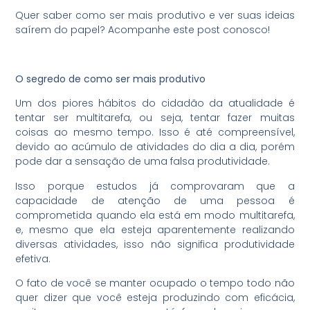
Quer saber como ser mais produtivo e ver suas ideias
saírem do papel? Acompanhe este post conosco!
O segredo de como ser mais produtivo
Um dos piores hábitos do cidadão da atualidade é
tentar ser multitarefa, ou seja, tentar fazer muitas
coisas ao mesmo tempo. Isso é até compreensível,
devido ao acúmulo de atividades do dia a dia, porém
pode dar a sensação de uma falsa produtividade.
Isso porque estudos já comprovaram que a
capacidade de atenção de uma pessoa é
comprometida quando ela está em modo multitarefa,
e, mesmo que ela esteja aparentemente realizando
diversas atividades, isso não significa produtividade
efetiva.
O fato de você se manter ocupado o tempo todo não
quer dizer que você esteja produzindo com eficácia,