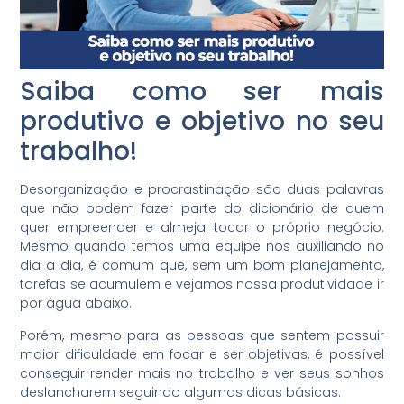
Saiba como ser mais
produtivo e objetivo no seu
trabalho!
Desorganização e procrastinação são duas palavras
que não podem fazer parte do dicionário de quem
quer empreender e almeja tocar o próprio negócio.
Mesmo quando temos uma equipe nos auxiliando no
dia a dia, é comum que, sem um bom planejamento,
tarefas se acumulem e vejamos nossa produtividade ir
por água abaixo.
Porém, mesmo para as pessoas que sentem possuir
maior dificuldade em focar e ser objetivas, é possível
conseguir render mais no trabalho e ver seus sonhos
deslancharem seguindo algumas dicas básicas.