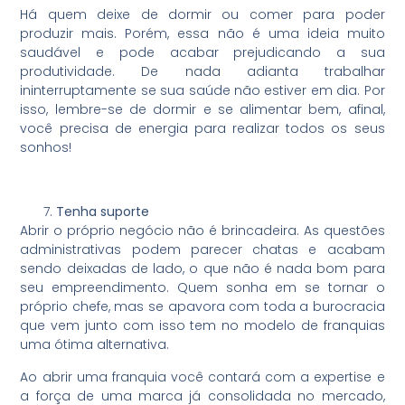
Há quem deixe de dormir ou comer para poder
produzir mais. Porém, essa não é uma ideia muito
saudável e pode acabar prejudicando a sua
produtividade. De nada adianta trabalhar
ininterruptamente se sua saúde não estiver em dia. Por
isso, lembre-se de dormir e se alimentar bem, afinal,
você precisa de energia para realizar todos os seus
sonhos!
Tenha suporte
Abrir o próprio negócio não é brincadeira. As questões
administrativas podem parecer chatas e acabam
sendo deixadas de lado, o que não é nada bom para
seu empreendimento. Quem sonha em se tornar o
próprio chefe, mas se apavora com toda a burocracia
que vem junto com isso tem no modelo de franquias
uma ótima alternativa.
Ao abrir uma franquia você contará com a expertise e
a força de uma marca já consolidada no mercado,