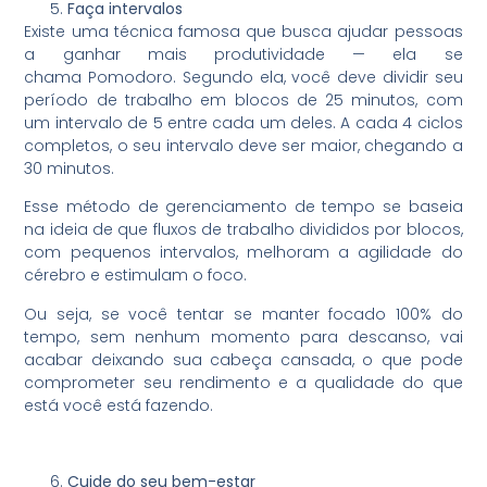
Faça intervalos
Existe uma técnica famosa que busca ajudar pessoas
a ganhar mais produtividade — ela se
chama Pomodoro. Segundo ela, você deve dividir seu
período de trabalho em blocos de 25 minutos, com
um intervalo de 5 entre cada um deles. A cada 4 ciclos
completos, o seu intervalo deve ser maior, chegando a
30 minutos.
Esse método de gerenciamento de tempo se baseia
na ideia de que fluxos de trabalho divididos por blocos,
com pequenos intervalos, melhoram a agilidade do
cérebro e estimulam o foco.
Ou seja, se você tentar se manter focado 100% do
tempo, sem nenhum momento para descanso, vai
acabar deixando sua cabeça cansada, o que pode
comprometer seu rendimento e a qualidade do que
está você está fazendo.
Cuide do seu bem-estar