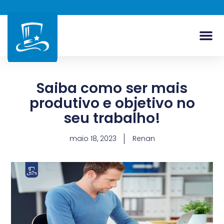
Saiba como ser mais
produtivo e objetivo no
seu trabalho!
maio 18, 2023
Renan