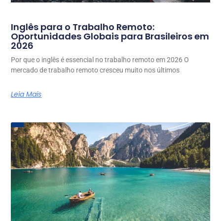
Inglês para o Trabalho Remoto:
Oportunidades Globais para Brasileiros em
2026
Por que o inglês é essencial no trabalho remoto em 2026 O
mercado de trabalho remoto cresceu muito nos últimos
Leia Mais