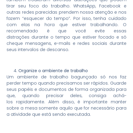
tirar seu foco do trabalho. WhatsApp, Facebook e
outras redes parecidas prendem nossa atenção e nos
fazem “esquecer do tempo”. Por isso, tenha cuidado
com elas na hora que estiver trabalhando. O
recomendado é que você evite essas
distrações durante o tempo que estiver focado e só
cheque mensagens, e-mails e redes sociais durante
seus intervalos de descanso.
Organize o ambiente de trabalho
Um ambiente de trabalho bagunçado só nos faz
perder tempo quando precisamos ser rápidos. Guarde
seus papéis e documentos de forma organizada para
que, quando precisar deles, consiga achá-
los rapidamente. Além disso, é importante manter
sobre a mesa somente aquilo que for necessário para
a atividade que está sendo executada.