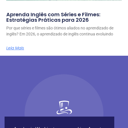
Aprenda Inglês com Séries e Filmes:
Estratégias Práticas para 2026
Por que séries e filmes são ótimos aliados no aprendizado de
inglês? Em 2026, o aprendizado de inglês continua evoluindo
Leia Mais