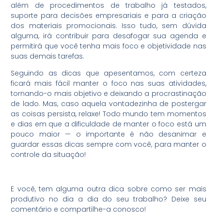
além de procedimentos de trabalho já testados,
suporte para decisões empresariais e para a criação
dos materiais promocionais. Isso tudo, sem dúvida
alguma, irá contribuir para desafogar sua agenda e
permitirá que você tenha mais foco e objetividade nas
suas demais tarefas.
Seguindo as dicas que apesentamos, com certeza
ficará mais fácil manter o foco nas suas atividades,
tornando-o mais objetivo e deixando a procrastinação
de lado. Mas, caso aquela vontadezinha de postergar
as coisas persista, relaxe! Todo mundo tem momentos
e dias em que a dificuldade de manter o foco está um
pouco maior — o importante é não desanimar e
guardar essas dicas sempre com você, para manter o
controle da situação!
E você, tem alguma outra dica sobre como ser mais
produtivo no dia a dia do seu trabalho? Deixe seu
comentário e compartilhe-a conosco!