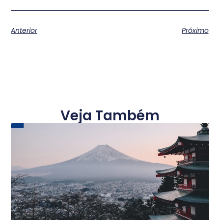
Anterior
Próximo
Veja Também