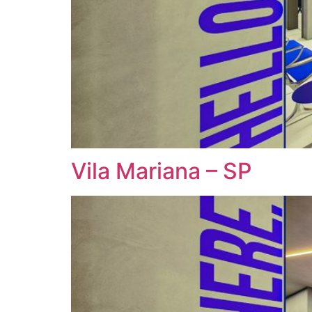
Vila Mariana – SP