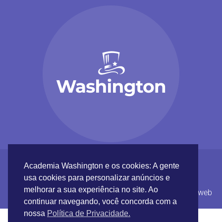
Academia Washington e os cookies: A gente
usa cookies para personalizar anúncios e
melhorar a sua experiência no site. Ao
Academia Washington © 2017 |
Inundaweb
continuar navegando, você concorda com a
nossa
Política de Privacidade.