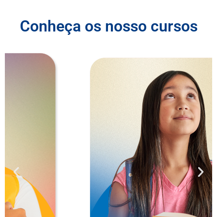
Conheça os nosso cursos