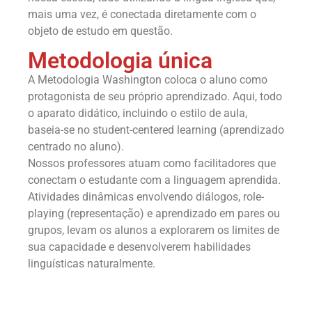
mais uma vez, é conectada diretamente com o
objeto de estudo em questão.
Metodologia única
A Metodologia Washington coloca o aluno como
protagonista de seu próprio aprendizado. Aqui, todo
o aparato didático, incluindo o estilo de aula,
baseia-se no student-centered learning (aprendizado
centrado no aluno).
Nossos professores atuam como facilitadores que
conectam o estudante com a linguagem aprendida.
Atividades dinâmicas envolvendo diálogos, role-
playing (representação) e aprendizado em pares ou
grupos, levam os alunos a explorarem os limites de
sua capacidade e desenvolverem habilidades
linguísticas naturalmente.