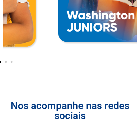
Nos acompanhe nas redes
sociais