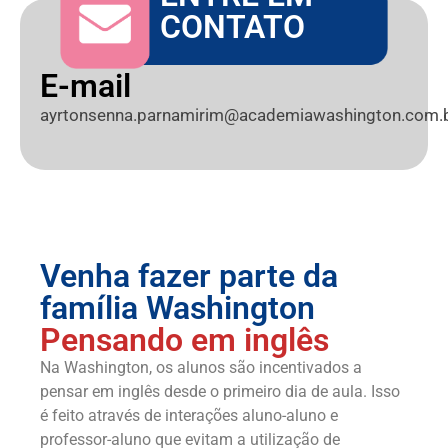
CONTATO
E-mail
ayrtonsenna.parnamirim@academiawashington.com.
Venha fazer parte da
família Washington
Pensando em inglês
Na Washington, os alunos são incentivados a
pensar em inglês desde o primeiro dia de aula. Isso
é feito através de interações aluno-aluno e
professor-aluno que evitam a utilização de