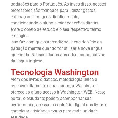
traduções para o Português. Ao invés disso, nossos
professores são treinados para utilizar gestos,
entonação e imagens didaticamente,
condicionando o aluno a criar conexões diretas
entre o objeto de estudo e o seu respectivo termo
em inglês.
Isso faz com que o aprendiz se liberte do vício da
tradução mental quando for utilizar a nova língua
aprendida. Nossos alunos aprendem como nativos
da língua inglesa.
Tecnologia Washington
Além dos livros didáticos, metodologia única e
teachers altamente capacitados, a Washington
oferece ao aluno acesso à Washington WEB. Neste
portal, o estudante poderá acompanhar sua
performance, acessar o conteúdo digital dos livros e
completar atividades extras para cada unidade
estudada.