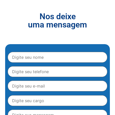
Nos deixe
uma mensagem