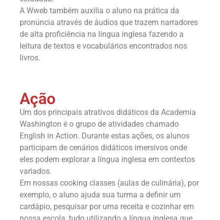
A Wweb também auxilia o aluno na prática da
pronúncia através de áudios que trazem narradores
de alta proficiência na língua inglesa fazendo a
leitura de textos e vocabulários encontrados nos
livros.
Ação
Um dos principais atrativos didáticos da Academia
Washington é o grupo de atividades chamado
English in Action. Durante estas ações, os alunos
participam de cenários didáticos imersivos onde
eles podem explorar a língua inglesa em contextos
variados.
Em nossas cooking classes (aulas de culinária), por
exemplo, o aluno ajuda sua turma a definir um
cardápio, pesquisar por uma receita e cozinhar em
nossa escola, tudo utilizando a língua inglesa que,