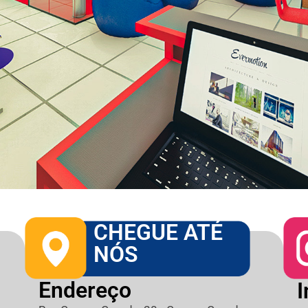
CHEGUE ATÉ
NÓS
Endereço