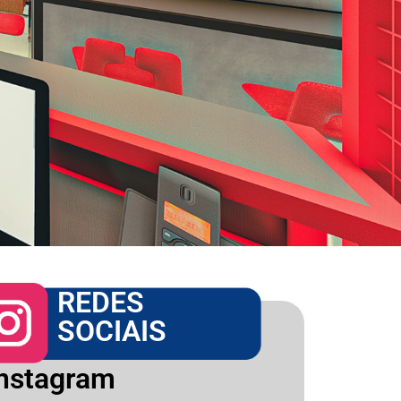
REDES
SOCIAIS
Instagram