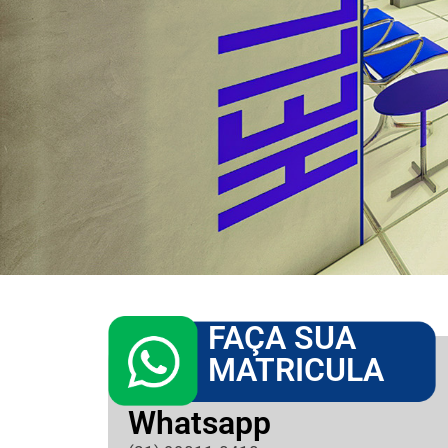
FAÇA SUA
MATRICULA
Whatsapp