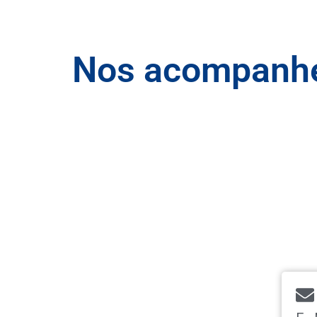
Nos acompanhe 