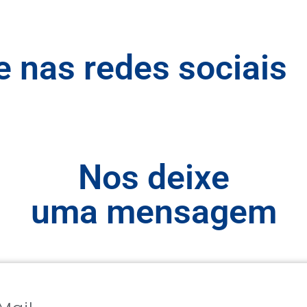
nas redes sociais
Nos deixe
uma mensagem