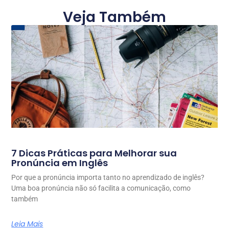
Veja Também
7 Dicas Práticas para Melhorar sua
Pronúncia em Inglês
Por que a pronúncia importa tanto no aprendizado de inglês?
Uma boa pronúncia não só facilita a comunicação, como
também
Leia Mais