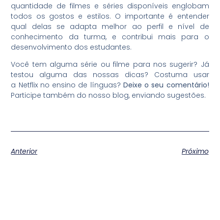
quantidade de filmes e séries disponíveis englobam
todos os gostos e estilos. O importante é entender
qual delas se adapta melhor ao perfil e nível de
conhecimento da turma, e contribui mais para o
desenvolvimento dos estudantes.
Você tem alguma série ou filme para nos sugerir? Já
testou alguma das nossas dicas? Costuma usar
a Netflix no ensino de línguas?
Deixe o seu comentário!
Participe também do nosso blog, enviando sugestões.
Anterior
Próximo