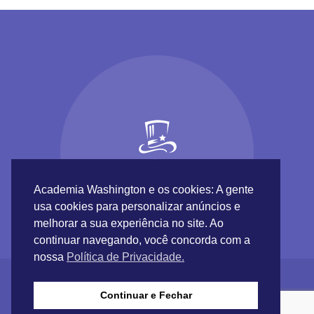
Academia Washington e os cookies: A gente
usa cookies para personalizar anúncios e
melhorar a sua experiência no site. Ao
continuar navegando, você concorda com a
nossa
Política de Privacidade.
Continuar e Fechar