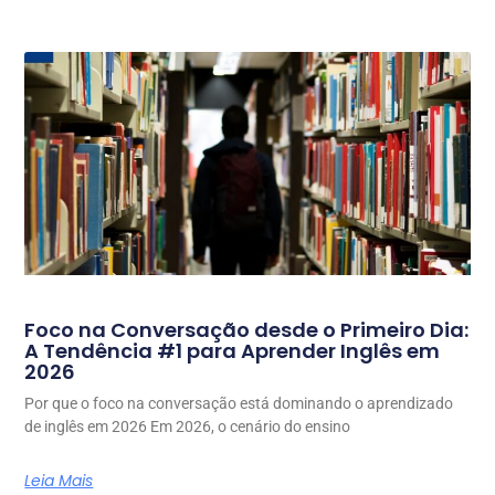
Foco na Conversação desde o Primeiro Dia:
A Tendência #1 para Aprender Inglês em
2026
Por que o foco na conversação está dominando o aprendizado
de inglês em 2026 Em 2026, o cenário do ensino
Leia Mais