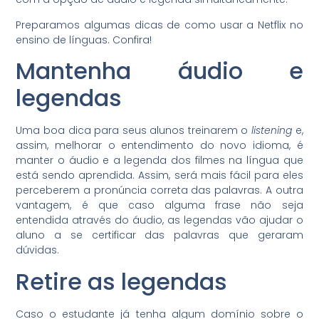
Preparamos algumas dicas de como usar a Netflix no
ensino de línguas. Confira!
Mantenha áudio e
legendas
Uma boa dica para seus alunos treinarem o
listening
e,
assim, melhorar o entendimento do novo idioma, é
manter o áudio e a legenda dos filmes na língua que
está sendo aprendida. Assim, será mais fácil para eles
perceberem a pronúncia correta das palavras. A outra
vantagem, é que caso alguma frase não seja
entendida através do áudio, as legendas vão ajudar o
aluno a se certificar das palavras que geraram
dúvidas.
Retire as legendas
Caso o estudante já tenha algum domínio sobre o