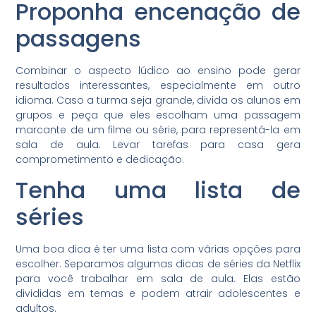
Proponha encenação de
passagens
Combinar o aspecto lúdico ao ensino pode gerar
resultados interessantes, especialmente em outro
idioma. Caso a turma seja grande, divida os alunos em
grupos e peça que eles escolham uma passagem
marcante de um filme ou série, para representá-la em
sala de aula. Levar tarefas para casa gera
comprometimento e dedicação.
Tenha uma lista de
séries
Uma boa dica é ter uma lista com várias opções para
escolher. Separamos algumas dicas de séries da Netflix
para você trabalhar em sala de aula. Elas estão
divididas em temas e podem atrair adolescentes e
adultos.