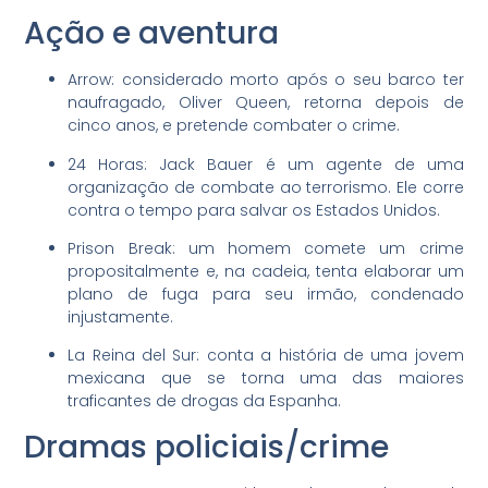
Ação e aventura
Arrow: considerado morto após o seu barco ter
naufragado, Oliver Queen, retorna depois de
cinco anos, e pretende combater o crime.
24 Horas: Jack Bauer é um agente de uma
organização de combate ao terrorismo. Ele corre
contra o tempo para salvar os Estados Unidos.
Prison Break: um homem comete um crime
propositalmente e, na cadeia, tenta elaborar um
plano de fuga para seu irmão, condenado
injustamente.
La Reina del Sur: conta a história de uma jovem
mexicana que se torna uma das maiores
traficantes de drogas da Espanha.
Dramas policiais/crime