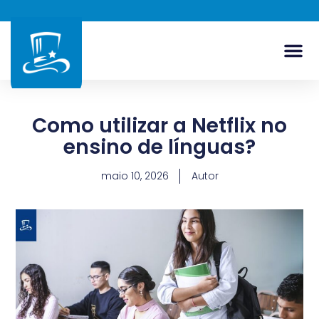
Como utilizar a Netflix no
ensino de línguas?
maio 10, 2026
Autor