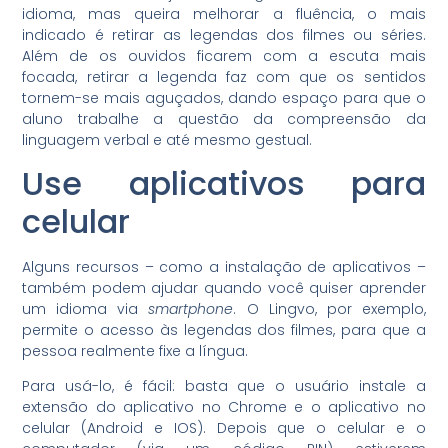
idioma, mas queira melhorar a fluência, o mais
indicado é retirar as legendas dos filmes ou séries.
Além de os ouvidos ficarem com a escuta mais
focada, retirar a legenda faz com que os sentidos
tornem-se mais aguçados, dando espaço para que o
aluno trabalhe a questão da compreensão da
linguagem verbal e até mesmo gestual.
Use aplicativos para
celular
Alguns recursos – como a instalação de aplicativos –
também podem ajudar quando você quiser aprender
um idioma via
smartphone
. O Lingvo, por exemplo,
permite o acesso às legendas dos filmes, para que a
pessoa realmente fixe a língua.
Para usá-lo, é fácil: basta que o usuário instale a
extensão do aplicativo no Chrome e o aplicativo no
celular (Android e IOS). Depois que o celular e o