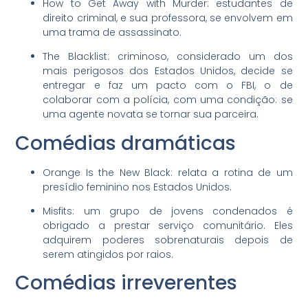
How to Get Away with Murder: estudantes de
direito criminal, e sua professora, se envolvem em
uma trama de assassinato.
The Blacklist: criminoso, considerado um dos
mais perigosos dos Estados Unidos, decide se
entregar e faz um pacto com o FBI, o de
colaborar com a polícia, com uma condição: se
uma agente novata se tornar sua parceira.
Comédias dramáticas
Orange Is the New Black: relata a rotina de um
presídio feminino nos Estados Unidos.
Misfits: um grupo de jovens condenados é
obrigado a prestar serviço comunitário. Eles
adquirem poderes sobrenaturais depois de
serem atingidos por raios.
Comédias irreverentes