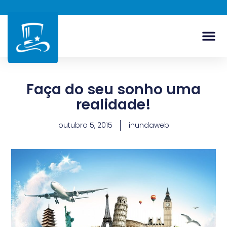
Faça do seu sonho uma
realidade!
outubro 5, 2015
inundaweb