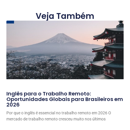
Veja Também
Inglês para o Trabalho Remoto:
Oportunidades Globais para Brasileiros em
2026
Por que o inglês é essencial no trabalho remoto em 2026 O
mercado de trabalho remoto cresceu muito nos últimos