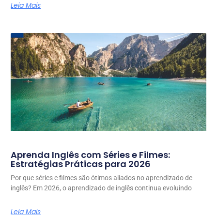
Leia Mais
Aprenda Inglês com Séries e Filmes:
Estratégias Práticas para 2026
Por que séries e filmes são ótimos aliados no aprendizado de
inglês? Em 2026, o aprendizado de inglês continua evoluindo
Leia Mais