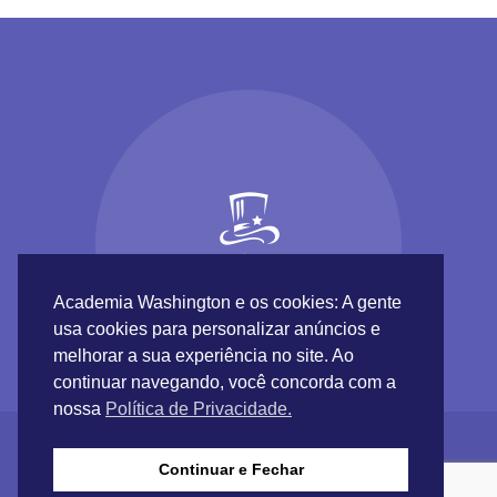
Academia Washington e os cookies: A gente
usa cookies para personalizar anúncios e
melhorar a sua experiência no site. Ao
continuar navegando, você concorda com a
nossa
Política de Privacidade.
Continuar e Fechar