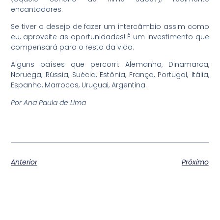
encantadores.
Se tiver o desejo de fazer um intercâmbio assim como
eu, aproveite as oportunidades! É um investimento que
compensará para o resto da vida.
Alguns países que percorri: Alemanha, Dinamarca,
Noruega, Rússia, Suécia, Estônia, França, Portugal, Itália,
Espanha, Marrocos, Uruguai, Argentina.
Por Ana Paula de Lima
Anterior
Próximo