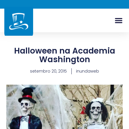
Halloween na Academia
Washington
setembro 20, 2015
inundaweb