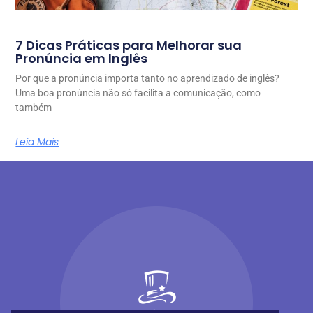
7 Dicas Práticas para Melhorar sua
Pronúncia em Inglês
Por que a pronúncia importa tanto no aprendizado de inglês?
Uma boa pronúncia não só facilita a comunicação, como
também
Leia Mais