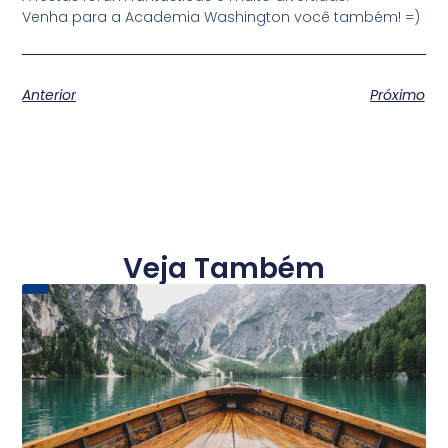
Venha para a Academia Washington você também! =)
Anterior
Próximo
Veja Também