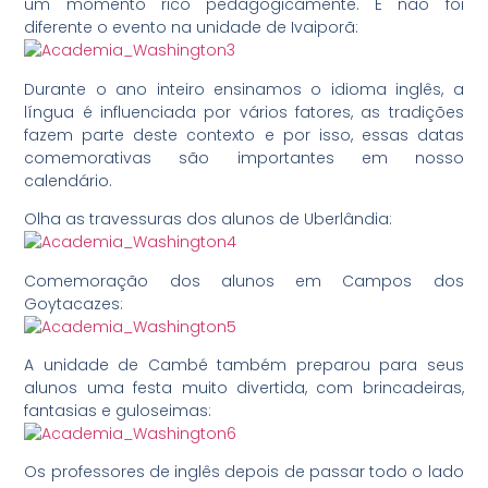
um momento rico pedagogicamente. E não foi
diferente o evento na unidade de Ivaiporã:
Durante o ano inteiro ensinamos o idioma inglês, a
língua é influenciada por vários fatores, as tradições
fazem parte deste contexto e por isso, essas datas
comemorativas são importantes em nosso
calendário.
Olha as travessuras dos alunos de Uberlândia:
Comemoração dos alunos em Campos dos
Goytacazes:
A unidade de Cambé também preparou para seus
alunos uma festa muito divertida, com brincadeiras,
fantasias e guloseimas:
Os professores de inglês depois de passar todo o lado