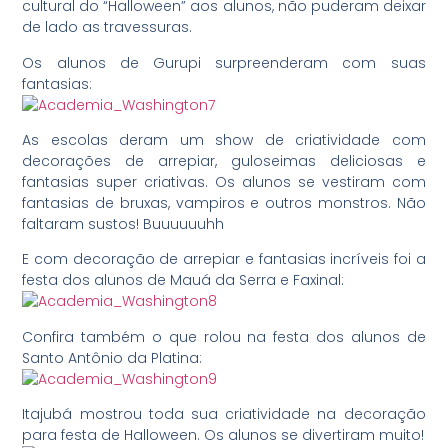
cultural do “Halloween” aos alunos, não puderam deixar
de lado as travessuras.
Os alunos de Gurupi surpreenderam com suas
fantasias:
As escolas deram um show de criatividade com
decorações de arrepiar, guloseimas deliciosas e
fantasias super criativas. Os alunos se vestiram com
fantasias de bruxas, vampiros e outros monstros. Não
faltaram sustos! Buuuuuuhh
E com decoração de arrepiar e fantasias incríveis foi a
festa dos alunos de Mauá da Serra e Faxinal:
Confira também o que rolou na festa dos alunos de
Santo Antônio da Platina:
Itajubá mostrou toda sua criatividade na decoração
para festa de Halloween. Os alunos se divertiram muito!