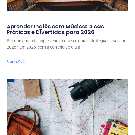
Aprender Inglês com Música: Dicas
Práticas e Divertidas para 2026
Por que aprender inglês com música é uma estratégia eficaz em
2026? Em 2026, com a correria do dia a
Leia Mais