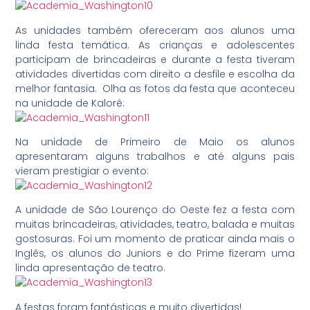
As unidades também ofereceram aos alunos uma
linda festa temática. As crianças e adolescentes
participam de brincadeiras e durante a festa tiveram
atividades divertidas com direito a desfile e escolha da
melhor fantasia. Olha as fotos da festa que aconteceu
na unidade de Kaloré:
Na unidade de Primeiro de Maio os alunos
apresentaram alguns trabalhos e até alguns pais
vieram prestigiar o evento:
A unidade de São Lourenço do Oeste fez a festa com
muitas brincadeiras, atividades, teatro, balada e muitas
gostosuras. Foi um momento de praticar ainda mais o
Inglês, os alunos do Juniors e do Prime fizeram uma
linda apresentação de teatro.
A festas foram fantásticas e muito divertidas!