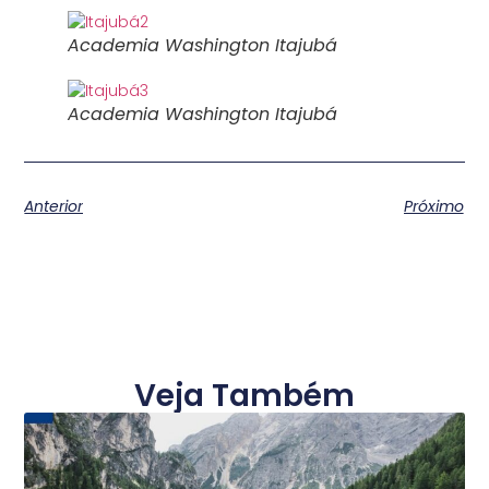
Academia Washington Itajubá
Academia Washington Itajubá
Anterior
Próximo
Veja Também