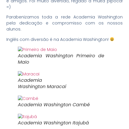
e amigos. Foi muito divertido, regado a muita pipoca!
=)
Parabenizamos toda a rede Academia Washington
pela dedicação e compromisso com os nossos
alunos.
Inglês com diversão é na Academia Washington!
Academia Washington Primeiro de
Maio
Academia
Washington Maracaí
Academia Washington Cambé
Academia Washington Itajubá