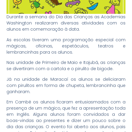
Durante a semana do Dia das Crianças as Academias
Washington realizaram diversas atividades com os
alunos em comemoração à data.
As escolas tiveram uma programação especial com
mágicas, oficinas, espetáculos, teatros e
lembrancinhas para os alunos.
Nas unidade de Primeiro de Maio e Itajubá, as crianças
se divertiram com a cartola e o pirulito de bigode.
Já na unidade de Maracaí os alunos se deliciaram
com pirulitos em forma de chupeta, lembrancinha que
ganharam.
Em Cambé os alunos ficaram entusiasmados com a
presença de um mágico, que fez a apresentação toda
em Inglês. Alguns alunos foram convidados a dar
boas-vindas ao presentes e dizer um pouco sobre o
dia das crianças. O evento foi aberto aos alunos, pais