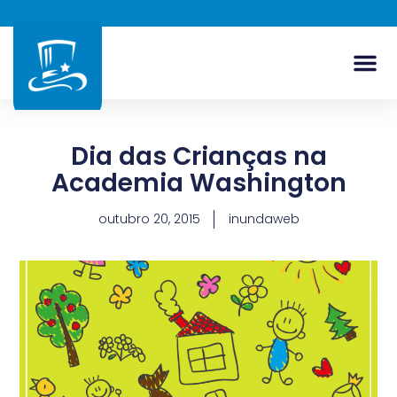
Dia das Crianças na
Academia Washington
outubro 20, 2015
inundaweb