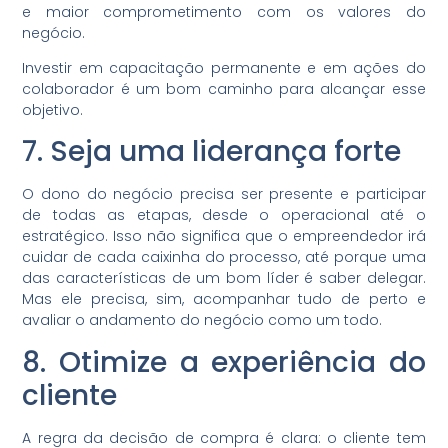
e maior comprometimento com os valores do
negócio.
Investir em capacitação permanente e em ações do
colaborador é um bom caminho para alcançar esse
objetivo.
7. Seja uma liderança forte
O dono do negócio precisa ser presente e participar
de todas as etapas, desde o operacional até o
estratégico. Isso não significa que o empreendedor irá
cuidar de cada caixinha do processo, até porque uma
das características de um bom líder é saber delegar.
Mas ele precisa, sim, acompanhar tudo de perto e
avaliar o andamento do negócio como um todo.
8. Otimize a experiência do
cliente
A regra da decisão de compra é clara: o cliente tem