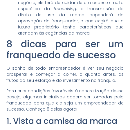
negócio, ele terá de cuidar de um aspecto muito
específico da
franchising
: a transmissão do
direito de uso da marca dependerá da
aprovação do franqueador, o que exigirá que o
futuro proprietário tenha características que
atendam às exigências da marca.
8 dicas para ser um
franqueado de sucesso
O sonho de todo empreendedor é ver seu negócio
prosperar e começar a colher, o quanto antes, os
frutos do seu esforço e do investimento na franquia.
Para criar condições favoráveis à concretização desse
desejo, algumas iniciativas podem ser tomadas pelo
franqueado para que ele seja um empreendedor de
sucesso. Conheça 8 delas agora!
1. Vista a camisa da marca