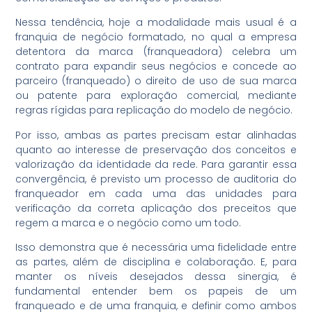
Nessa tendência, hoje a modalidade mais usual é a
franquia de negócio formatado, no qual a empresa
detentora da marca (franqueadora) celebra um
contrato para expandir seus negócios e concede ao
parceiro (franqueado) o direito de uso de sua marca
ou patente para exploração comercial, mediante
regras rígidas para replicação do modelo de negócio.
Por isso, ambas as partes precisam estar alinhadas
quanto ao interesse de preservação dos conceitos e
valorização da identidade da rede. Para garantir essa
convergência, é previsto um processo de auditoria do
franqueador em cada uma das unidades para
verificação da correta aplicação dos preceitos que
regem a marca e o negócio como um todo.
Isso demonstra que é necessária uma fidelidade entre
as partes, além de disciplina e colaboração. E, para
manter os níveis desejados dessa sinergia, é
fundamental entender bem os papeis de um
franqueado e de uma franquia, e definir como ambos