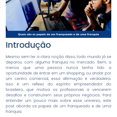
Introdução
Mesmo sem ter a clara noção disso, todo mundo já se
deparou com alguma franquia no mercado. Bem, a
menos que uma pessoa nunca tenha tido a
oportunidade de entrar em um shopping, ou andar por
um centro comercial, essa afirmação é verdadeira.
Isso é um reflexo do espírito empreendedor do
brasileiro, que motiva os profissionais a vencerem
desafios e construírem seus próprios negócios. Para
entender um pouco mais sobre esse universo, este
post aborda os papeis de um franqueado e de uma
franquia.