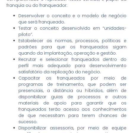
franquia ou do franqueador:
Desenvolver o conceito e o modelo de negócio
que será franqueado.
Testar o conceito desenvolvido em “unidades-
piloto”.
Estabelecer as normas, processos, políticas e
padrões para que os franqueados sigam
quando da implantação, operação e gestão.
Recrutar e selecionar franqueados dentro do
perfil mais adequado para desenvolvimento
satisfatório da replicação do negócio.
Capacitar os franqueados por meio de
programas de treinamento, que podem ser
presenciais, a distância ou híbridos, além de
disponibilizar guias de processos e outros
materiais de apoio para garantir que os
franqueados terão acesso aos conhecimentos
de que necessitam para terem chances de
sucesso.
Disponibilizar assessoria, por meio de equipe