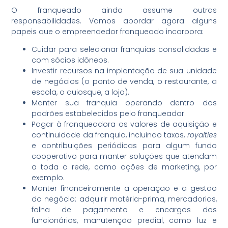
O franqueado ainda assume outras
responsabilidades. Vamos abordar agora alguns
papeis que o empreendedor franqueado incorpora:
Cuidar para selecionar franquias consolidadas e
com sócios idôneos.
Investir recursos na implantação de sua unidade
de negócios (o ponto de venda, o restaurante, a
escola, o quiosque, a loja).
Manter sua franquia operando dentro dos
padrões estabelecidos pelo franqueador.
Pagar à franqueadora os valores de aquisição e
continuidade da franquia, incluindo taxas,
royalties
e contribuições periódicas para algum fundo
cooperativo para manter soluções que atendam
a toda a rede, como ações de marketing, por
exemplo.
Manter financeiramente a operação e a gestão
do negócio: adquirir matéria-prima, mercadorias,
folha de pagamento e encargos dos
funcionários, manutenção predial, como luz e