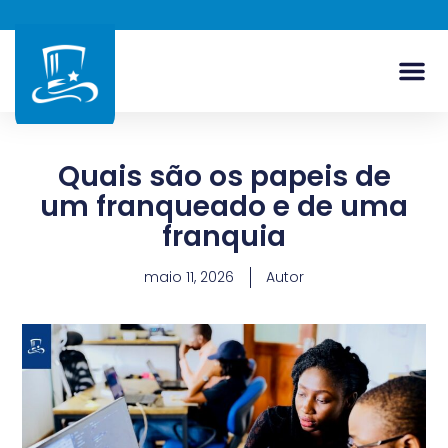
Quais são os papeis de
um franqueado e de uma
franquia
maio 11, 2026
Autor