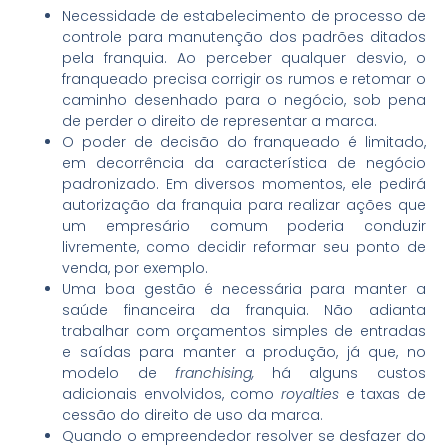
Necessidade de estabelecimento de processo de
controle para manutenção dos padrões ditados
pela franquia. Ao perceber qualquer desvio, o
franqueado precisa corrigir os rumos e retomar o
caminho desenhado para o negócio, sob pena
de perder o direito de representar a marca.
O poder de decisão do franqueado é limitado,
em decorrência da característica de negócio
padronizado. Em diversos momentos, ele pedirá
autorização da franquia para realizar ações que
um empresário comum poderia conduzir
livremente, como decidir reformar seu ponto de
venda, por exemplo.
Uma boa gestão é necessária para manter a
saúde financeira da franquia. Não adianta
trabalhar com orçamentos simples de entradas
e saídas para manter a produção, já que, no
modelo de
franchising,
há alguns custos
adicionais envolvidos, como
royalties
e taxas de
cessão do direito de uso da marca.
Quando o empreendedor resolver se desfazer do