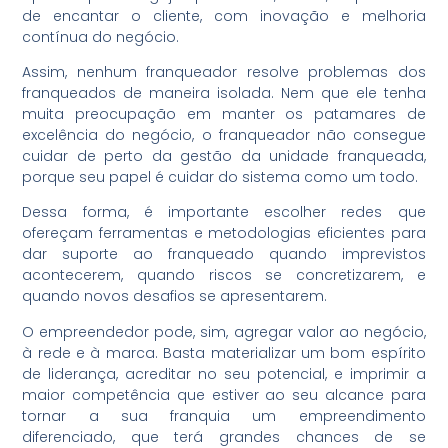
de encantar o cliente, com inovação e melhoria
contínua do negócio.
Assim, nenhum franqueador resolve problemas dos
franqueados de maneira isolada. Nem que ele tenha
muita preocupação em manter os patamares de
excelência do negócio, o franqueador não consegue
cuidar de perto da gestão da unidade franqueada,
porque seu papel é cuidar do sistema como um todo.
Dessa forma, é importante escolher redes que
ofereçam ferramentas e metodologias eficientes para
dar suporte ao franqueado quando imprevistos
acontecerem, quando riscos se concretizarem, e
quando novos desafios se apresentarem.
O empreendedor pode, sim, agregar valor ao negócio,
à rede e à marca. Basta materializar um bom espírito
de liderança, acreditar no seu potencial, e imprimir a
maior competência que estiver ao seu alcance para
tornar a sua franquia um empreendimento
diferenciado, que terá grandes chances de se