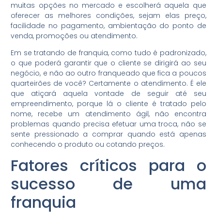
muitas opções no mercado e escolherá aquela que
oferecer as melhores condições, sejam elas preço,
facilidade no pagamento, ambientação do ponto de
venda, promoções ou atendimento.
Em se tratando de franquia, como tudo é padronizado,
o que poderá garantir que o cliente se dirigirá ao seu
negócio, e não ao outro franqueado que fica a poucos
quarteirões de você? Certamente o atendimento. É ele
que atiçará aquela vontade de seguir até seu
empreendimento, porque lá o cliente é tratado pelo
nome, recebe um atendimento ágil, não encontra
problemas quando precisa efetuar uma troca, não se
sente pressionado a comprar quando está apenas
conhecendo o produto ou cotando preços.
Fatores críticos para o
sucesso de uma
franquia