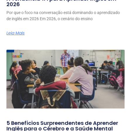
2026
Por que o foco na conversação está dominando o aprendizado
de inglês em 2026 Em 2026, o cenário do ensino
Leia Mais
5 Benefícios Surpreendentes de Aprender
Inglês para o Cérebro e a Saúde Mental