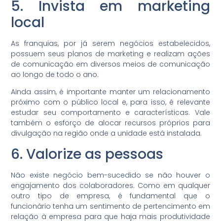
5. Invista em marketing
local
As franquias, por já serem negócios estabelecidos,
possuem seus planos de marketing e realizam ações
de comunicação em diversos meios de comunicação
ao longo de todo o ano.
Ainda assim, é importante manter um relacionamento
próximo com o público local e, para isso, é relevante
estudar seu comportamento e características. Vale
também o esforço de alocar recursos próprios para
divulgação na região onde a unidade está instalada.
6. Valorize as pessoas
Não existe negócio bem-sucedido se não houver o
engajamento dos colaboradores. Como em qualquer
outro tipo de empresa, é fundamental que o
funcionário tenha um sentimento de pertencimento em
relação à empresa para que haja mais produtividade