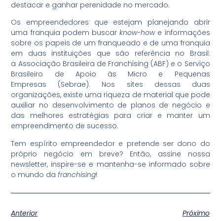
destacar e ganhar perenidade no mercado.
Os empreendedores que estejam planejando abrir
uma franquia podem buscar
know-how
e informações
sobre os papeis de um franqueado e de uma franquia
em duas instituições que são referência no Brasil:
a Associação Brasileira de Franchising (ABF) e o Serviço
Brasileiro de Apoio às Micro e Pequenas
Empresas (Sebrae). Nos sites dessas duas
organizações, existe uma riqueza de material que pode
auxiliar no desenvolvimento de planos de negócio e
das melhores estratégias para criar e manter um
empreendimento de sucesso.
Tem espírito empreendedor e pretende ser dono do
próprio negócio em breve? Então, assine nossa
newsletter, inspire-se e mantenha-se informado sobre
o mundo da
franchising
!
Anterior
Próximo