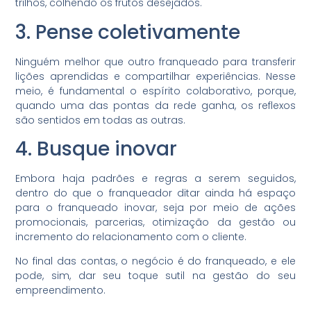
trilhos, colhendo os frutos desejados.
3. Pense coletivamente
Ninguém melhor que outro franqueado para transferir
lições aprendidas e compartilhar experiências. Nesse
meio, é fundamental o espírito colaborativo, porque,
quando uma das pontas da rede ganha, os reflexos
são sentidos em todas as outras.
4. Busque inovar
Embora haja padrões e regras a serem seguidos,
dentro do que o franqueador ditar ainda há espaço
para o franqueado inovar, seja por meio de ações
promocionais, parcerias, otimização da gestão ou
incremento do relacionamento com o cliente.
No final das contas, o negócio é do franqueado, e ele
pode, sim, dar seu toque sutil na gestão do seu
empreendimento.