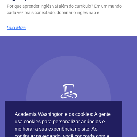
Por que aprender inglês vai além do currículo? Em um mundo
cada vez mais conectado, dominar o inglês não é
Leia Mais
Academia Washington e os cookies: A gente
usa cookies para personalizar anúncios e
melhorar a sua experiência no site. Ao
continuar navegando, você concorda com a