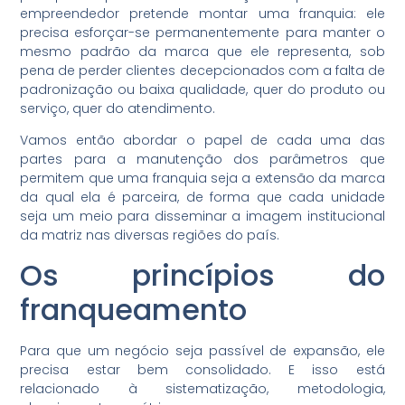
empreendedor pretende montar uma franquia: ele
precisa esforçar-se permanentemente para manter o
mesmo padrão da marca que ele representa, sob
pena de perder clientes decepcionados com a falta de
padronização ou baixa qualidade, quer do produto ou
serviço, quer do atendimento.
Vamos então abordar o papel de cada uma das
partes para a manutenção dos parâmetros que
permitem que uma franquia seja a extensão da marca
da qual ela é parceira, de forma que cada unidade
seja um meio para disseminar a imagem institucional
da matriz nas diversas regiões do país.
Os princípios do
franqueamento
Para que um negócio seja passível de expansão, ele
precisa estar bem consolidado. E isso está
relacionado à sistematização, metodologia,