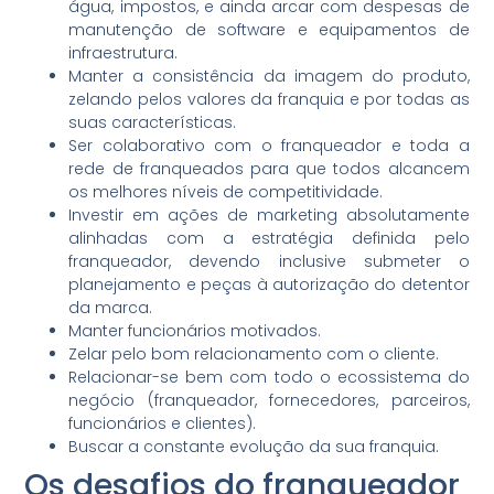
água, impostos, e ainda arcar com despesas de
manutenção de software e equipamentos de
infraestrutura.
Manter a consistência da imagem do produto,
zelando pelos valores da franquia e por todas as
suas características.
Ser colaborativo com o franqueador e toda a
rede de franqueados para que todos alcancem
os melhores níveis de competitividade.
Investir em ações de marketing absolutamente
alinhadas com a estratégia definida pelo
franqueador, devendo inclusive submeter o
planejamento e peças à autorização do detentor
da marca.
Manter funcionários motivados.
Zelar pelo bom relacionamento com o cliente.
Relacionar-se bem com todo o ecossistema do
negócio (franqueador, fornecedores, parceiros,
funcionários e clientes).
Buscar a constante evolução da sua franquia.
Os desafios do franqueador