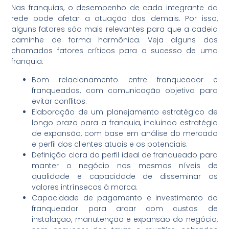
Nas franquias, o desempenho de cada integrante da
rede pode afetar a atuação dos demais. Por isso,
alguns fatores são mais relevantes para que a cadeia
caminhe de forma harmônica. Veja alguns dos
chamados fatores críticos para o sucesso de uma
franquia:
Bom relacionamento entre franqueador e
franqueados, com comunicação objetiva para
evitar conflitos.
Elaboração de um planejamento estratégico de
longo prazo para a franquia, incluindo estratégia
de expansão, com base em análise do mercado
e perfil dos clientes atuais e os potenciais.
Definição clara do perfil ideal de franqueado para
manter o negócio nos mesmos níveis de
qualidade e capacidade de disseminar os
valores intrínsecos à marca.
Capacidade de pagamento e investimento do
franqueador para arcar com custos de
instalação, manutenção e expansão do negócio,