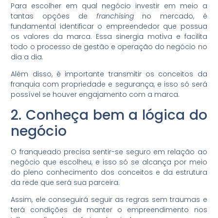
Para escolher em qual negócio investir em meio a
tantas opções de
franchising
no mercado, é
fundamental identificar o empreendedor que possua
os valores da marca. Essa sinergia motiva e facilita
todo o processo de gestão e operação do negócio no
dia a dia.
Além disso, é importante transmitir os conceitos da
franquia com propriedade e segurança, e isso só será
possível se houver engajamento com a marca.
2. Conheça bem a lógica do
negócio
O franqueado precisa sentir-se seguro em relação ao
negócio que escolheu, e isso só se alcança por meio
do pleno conhecimento dos conceitos e da estrutura
da rede que será sua parceira.
Assim, ele conseguirá seguir as regras sem traumas e
terá condições de manter o empreendimento nos