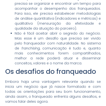
precisa se organizar e encontrar um tempo para
acompanhar o desempenho dos franqueados.
Para isso, ele precisa estabelecer metodologias
de análise quantitativa (indicadores e métricas) e
qualitativa (mensuração da efetividade e
qualidade da atuação do parceiro).
Não é fácil aceitar abrir o segredo do negócio.
Mas esse é um desafio que precisa ser vivido
pelo franqueador com naturalidade. No sistema
de
franchising
, comunicação é tudo e, quanto
mais conhecimentos forem compartilhados,
melhor a rede poderá atuar e disseminar
conceitos, valores e o nome da marca.
Os desafios do franqueado
Embora haja uma vantagem relevante quando se
inicia um negócio que já nasce formatado e com
todas as orientações para seu bom funcionamento,
ainda assim, o franqueado enfrenta alguns desafios, e
vamos falar deles agora.