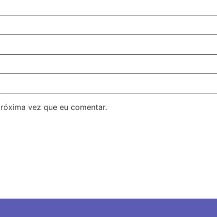
próxima vez que eu comentar.