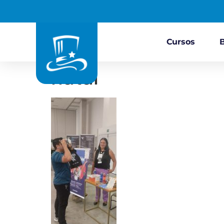
Cursos
natal