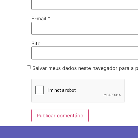
E-mail
*
Site
Salvar meus dados neste navegador para a 