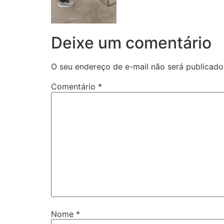
Deixe um comentário
O seu endereço de e-mail não será publicado
Comentário
*
Nome
*