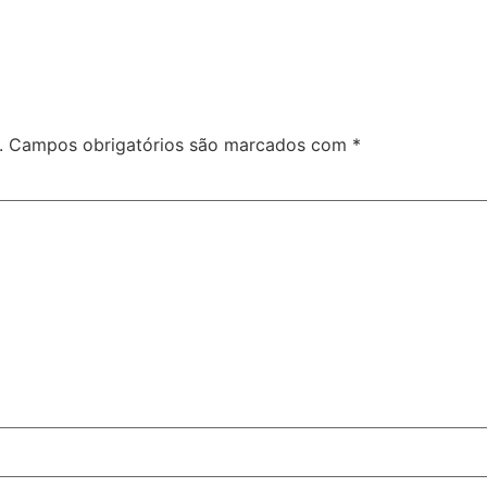
.
Campos obrigatórios são marcados com
*