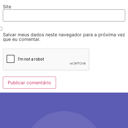
Site
Salvar meus dados neste navegador para a próxima vez
que eu comentar.