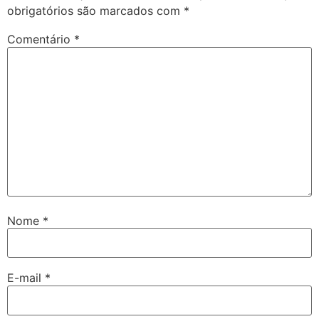
obrigatórios são marcados com
*
Comentário
*
Nome
*
E-mail
*