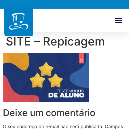
SITE – Repicagem
Deixe um comentário
O seu endereço de e-mail não será publicado.
Campos