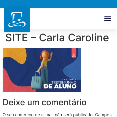
SITE – Carla Caroline
Deixe um comentário
O seu endereço de e-mail não será publicado.
Campos