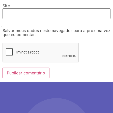
Site
Salvar meus dados neste navegador para a próxima vez
que eu comentar.