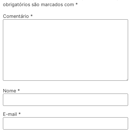
obrigatórios são marcados com
*
Comentário
*
Nome
*
E-mail
*