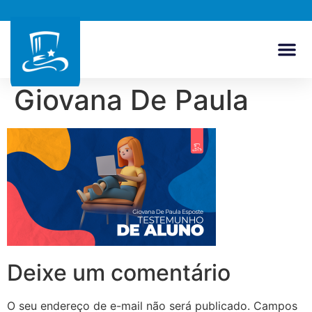
Giovana De Paula
Deixe um comentário
O seu endereço de e-mail não será publicado.
Campos