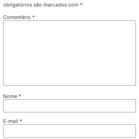
obrigatórios são marcados com
*
Comentário
*
Nome
*
E-mail
*