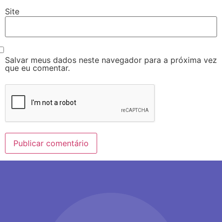
Site
Salvar meus dados neste navegador para a próxima vez
que eu comentar.