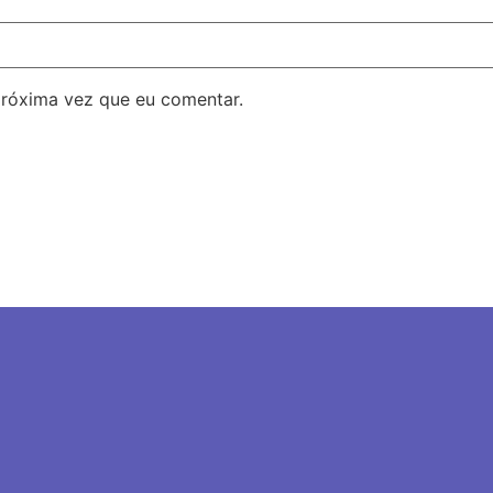
próxima vez que eu comentar.