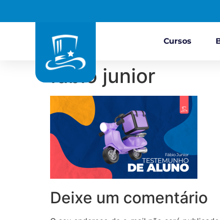
Cursos
fabio junior
Deixe um comentário