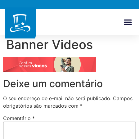
Banner Videos
Deixe um comentário
O seu endereço de e-mail não será publicado.
Campos
obrigatórios são marcados com
*
Comentário
*