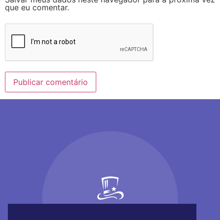
que eu comentar.