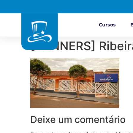
Cursos
[BANNERS] Ribeir
Deixe um comentário