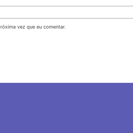
próxima vez que eu comentar.