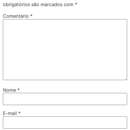
obrigatórios são marcados com
*
Comentário
*
Nome
*
E-mail
*