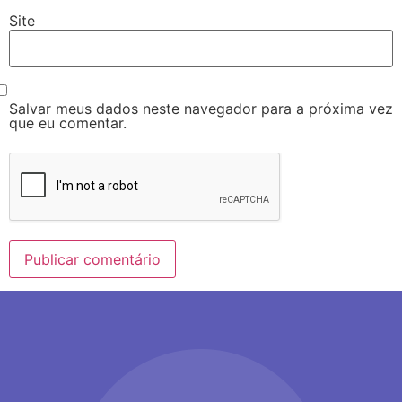
Site
Salvar meus dados neste navegador para a próxima vez
que eu comentar.