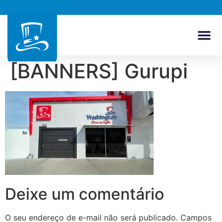
[BANNERS] Gurupi
Deixe um comentário
O seu endereço de e-mail não será publicado.
Campos