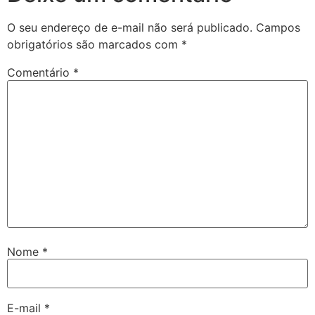
O seu endereço de e-mail não será publicado.
Campos
obrigatórios são marcados com
*
Comentário
*
Nome
*
E-mail
*