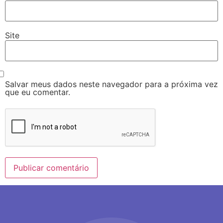
Site
Salvar meus dados neste navegador para a próxima vez
que eu comentar.