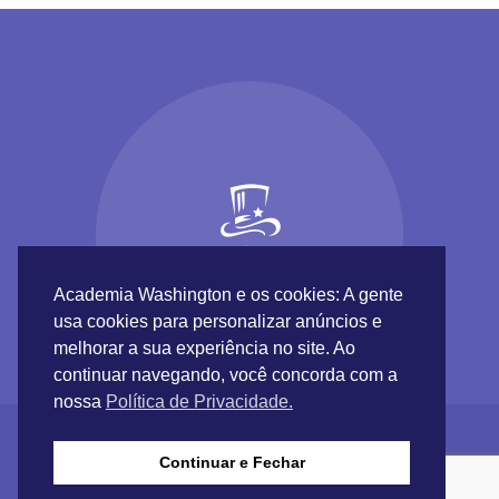
Academia Washington e os cookies: A gente
usa cookies para personalizar anúncios e
melhorar a sua experiência no site. Ao
continuar navegando, você concorda com a
nossa
Política de Privacidade.
Continuar e Fechar