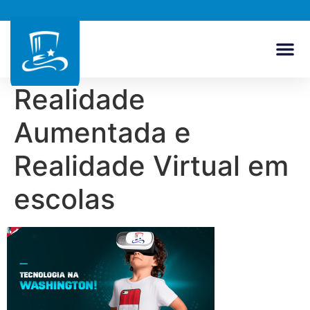
Realidade
Aumentada e
Realidade Virtual em
escolas