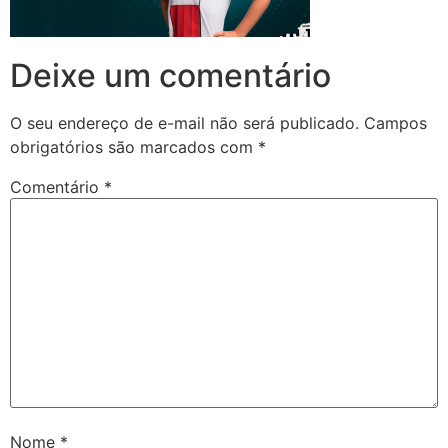
Deixe um comentário
O seu endereço de e-mail não será publicado.
Campos
obrigatórios são marcados com
*
Comentário
*
Nome
*