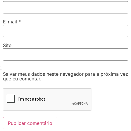
E-mail
*
Site
Salvar meus dados neste navegador para a próxima vez
que eu comentar.