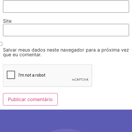
Site
Salvar meus dados neste navegador para a próxima vez
que eu comentar.