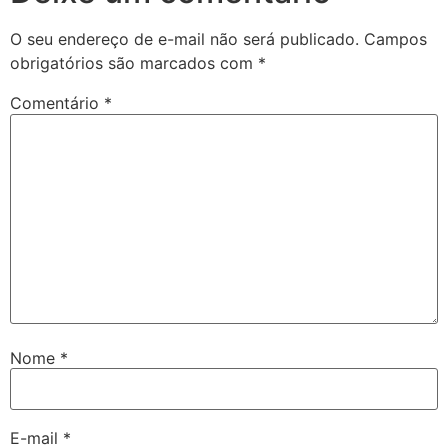
O seu endereço de e-mail não será publicado.
Campos
obrigatórios são marcados com
*
Comentário
*
Nome
*
E-mail
*