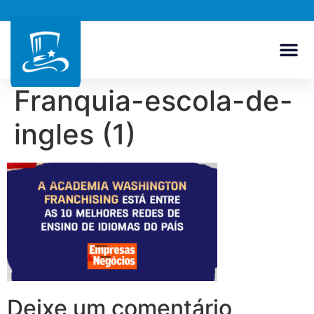
Franquia-escola-de-
ingles (1)
Deixe um comentário