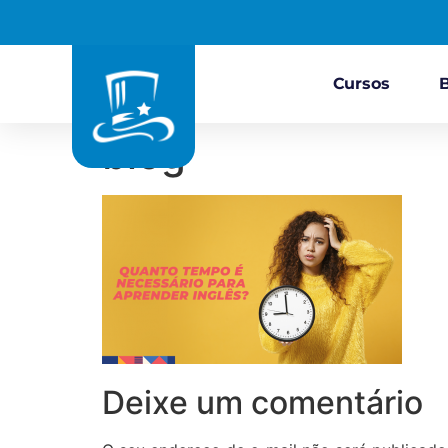
Cursos
blog
Deixe um comentário