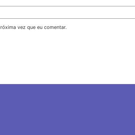
próxima vez que eu comentar.