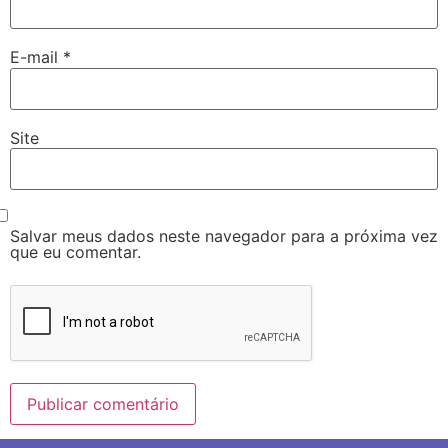
E-mail
*
Site
Salvar meus dados neste navegador para a próxima vez
que eu comentar.