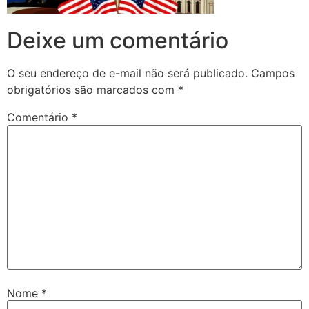
Deixe um comentário
O seu endereço de e-mail não será publicado.
Campos
obrigatórios são marcados com
*
Comentário
*
Nome
*