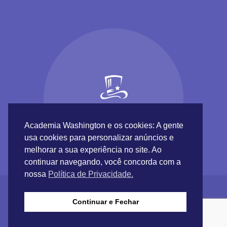
Academia Washington e os cookies: A gente
usa cookies para personalizar anúncios e
melhorar a sua experiência no site. Ao
continuar navegando, você concorda com a
nossa
Política de Privacidade.
Continuar e Fechar
Academia Washington © 2017 |
Inundaweb