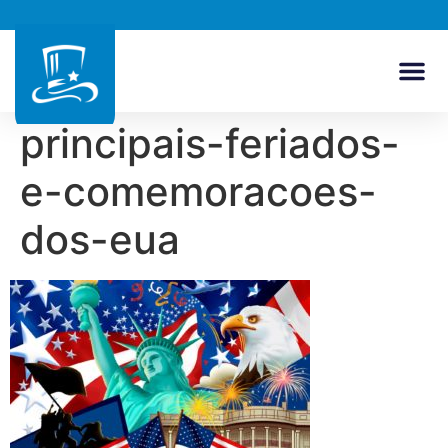
principais-feriados-
e-comemoracoes-
dos-eua