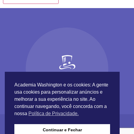
Academia Washington e os cookies: A gente
usa cookies para personalizar anúncios e
melhorar a sua experiência no site. Ao
continuar navegando, você concorda com a
nossa
Política de Privacidade.
Continuar e Fechar