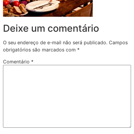
Deixe um comentário
O seu endereço de e-mail não será publicado.
Campos
obrigatórios são marcados com
*
Comentário
*