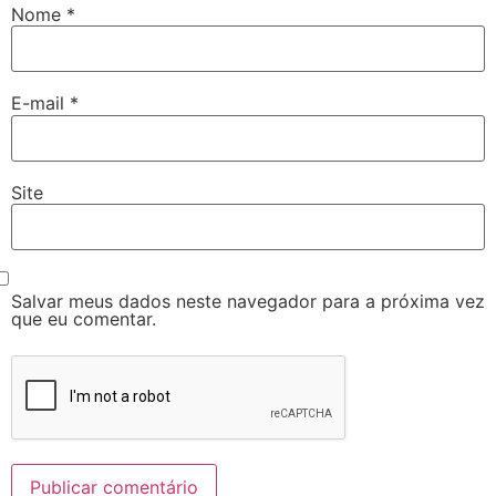
Nome
*
E-mail
*
Site
Salvar meus dados neste navegador para a próxima vez
que eu comentar.