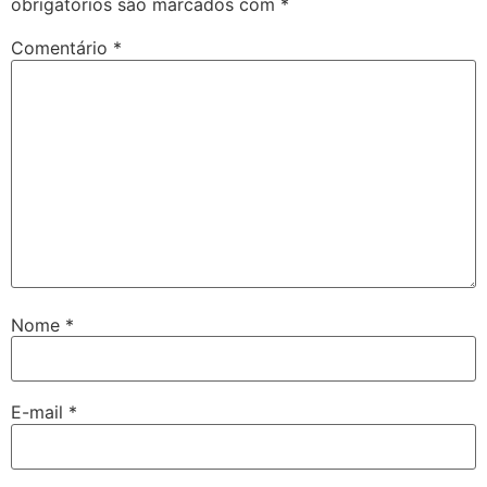
obrigatórios são marcados com
*
Comentário
*
Nome
*
E-mail
*