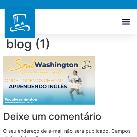
blog (1)
Deixe um comentário
O seu endereço de e-mail não será publicado.
Campos