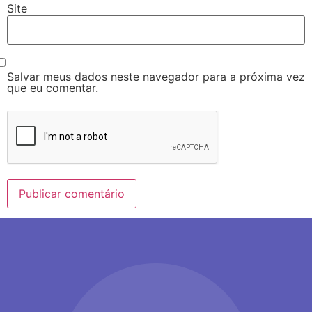
Site
Salvar meus dados neste navegador para a próxima vez
que eu comentar.