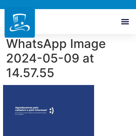
WhatsApp Image
2024-05-09 at
14.57.55