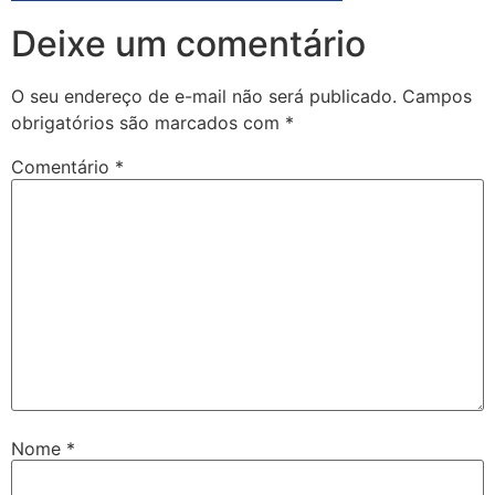
Deixe um comentário
O seu endereço de e-mail não será publicado.
Campos
obrigatórios são marcados com
*
Comentário
*
Nome
*