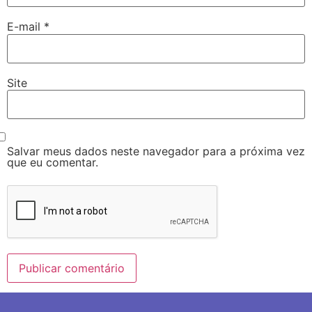
E-mail
*
Site
Salvar meus dados neste navegador para a próxima vez
que eu comentar.