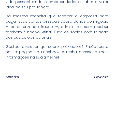
vida pessoal ajuda o empreendedor a saber o valor
ideal de seu pró-labore.
Da mesma maneira que recorrer à empresa para
pagar suas contas pessoais causa danos ao negócio
— caracterizando fraude —, administrar sem receber
também é nocivo. Afinal, ilude os sócios com relação
aos custos operacionais.
Gostou deste artigo sobre pró-labore? Então curta
nossa página no Facebook e tenha acesso a mais
informações na sua timeline!
Anterior
Próximo