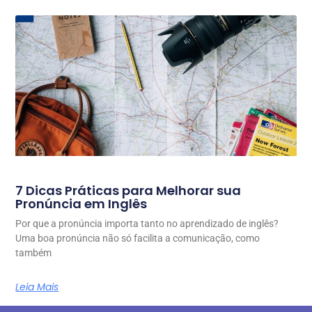
7 Dicas Práticas para Melhorar sua
Pronúncia em Inglês
Por que a pronúncia importa tanto no aprendizado de inglês?
Uma boa pronúncia não só facilita a comunicação, como
também
Leia Mais