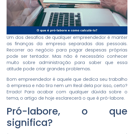
Um dos desafios de qualquer empreendedor é manter
as finanças da empresa separadas das pessoais.
Recorrer ao negócio para pagar despesas próprias
pode ser tentador. Mas não é necessário conhecer
muito sobre administração para saber que essa
atitude pode criar grandes problemas.
Bom empreendedor é aquele que dedica seu trabalho
à empresa e não tira nem um Real dela por isso, certo?
Errado! Para acabar com qualquer dúvida sobre o
tema, o artigo de hoje esclarecerá o que é pró-labore.
Pró-labore, o que
significa?