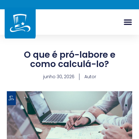
O que é pró-labore e
como calculá-lo?
junho 30, 2026
Autor