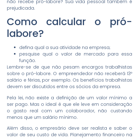
não recebe pró-labore? Sua vida pessoal também é
prejudicada.
Como calcular o pró-
labore?
defina qual a sua atividade na empresa;
pesquise qual o valor de mercado para essa
função.
Lembre-se de que não pesam encargos trabalhistas
sobre o pró-labore. O empreendedor não receberá 13º
salário e férias, por exemplo. Os benefícios trabalhistas
devem ser discutidos entre os sócios da empresa.
Pela lei, não existe a definição de um valor mínimo a
ser pago. Mas o ideal é que ele leve em consideração
o gasto real com um colaborador, não custando
menos que um salário mínimo.
Além disso, o empresário deve ser realista e saber o
valor de seu custo de vida. Planejamento financeiro na