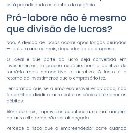
está prejudicando as contas do negócio.
Pró-labore não é mesmo
que divisão de lucros?
Não. A divisão de lucros ocorre após longos períodos
— até um ano ou mais, dependendo da empresa.
O ideal é que parte do lucro seja convertida em
investimentos no próprio negócio, com o objetivo de
torná-lo mais competitivo e lucrativo. O lucro é o
retorno do investimento que o empresário fez.
Lembrando que, se a empresa estiver endividada, não
é permitido dividir o lucro entre os sócios até sanar os
débitos.
Além do mais, imprevistos acontecem, e uma margem
de lucro alta pode não ser alcançada.
Percebe o risco que o empreendedor corre quando