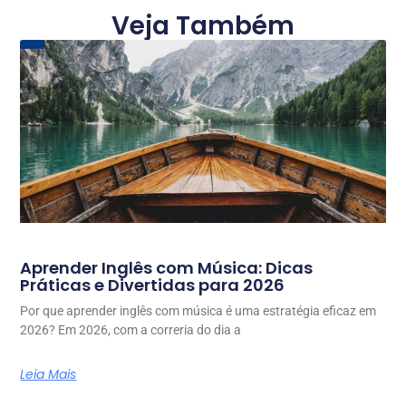
Veja Também
Aprender Inglês com Música: Dicas
Práticas e Divertidas para 2026
Por que aprender inglês com música é uma estratégia eficaz em
2026? Em 2026, com a correria do dia a
Leia Mais