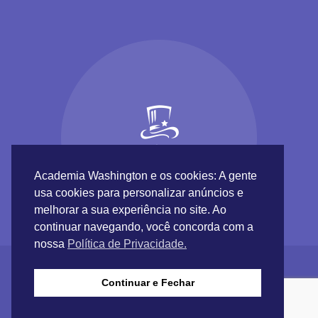
Academia Washington e os cookies: A gente
usa cookies para personalizar anúncios e
melhorar a sua experiência no site. Ao
continuar navegando, você concorda com a
nossa
Política de Privacidade.
Continuar e Fechar
Academia Washington © 2017 |
Inundaweb