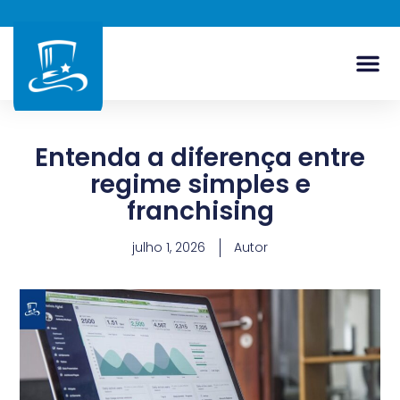
Entenda a diferença entre
regime simples e
franchising
julho 1, 2026
Autor