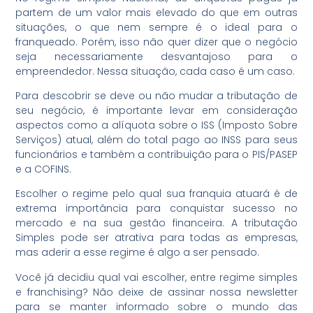
partem de um valor mais elevado do que em outras
situações, o que nem sempre é o ideal para o
franqueado. Porém, isso não quer dizer que o negócio
seja necessariamente desvantajoso para o
empreendedor. Nessa situação, cada caso é um caso.
Para descobrir se deve ou não mudar a tributação de
seu negócio, é importante levar em consideração
aspectos como a alíquota sobre o ISS (Imposto Sobre
Serviços) atual, além do total pago ao INSS para seus
funcionários e também a contribuição para o PIS/PASEP
e a COFINS.
Escolher o regime pelo qual sua franquia atuará é de
extrema importância para conquistar sucesso no
mercado e na sua gestão financeira. A tributação
Simples pode ser atrativa para todas as empresas,
mas aderir a esse regime é algo a ser pensado.
Você já decidiu qual vai escolher, entre regime simples
e franchising? Não deixe de assinar nossa newsletter
para se manter informado sobre o mundo das