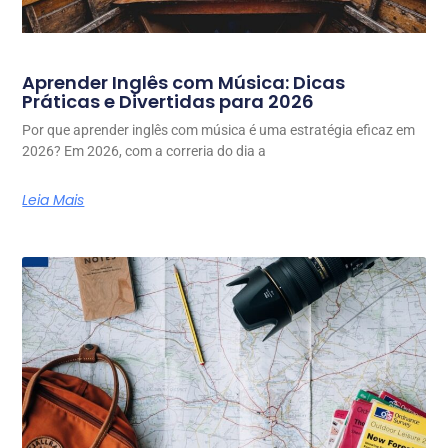
Aprender Inglês com Música: Dicas
Práticas e Divertidas para 2026
Por que aprender inglês com música é uma estratégia eficaz em
2026? Em 2026, com a correria do dia a
Leia Mais