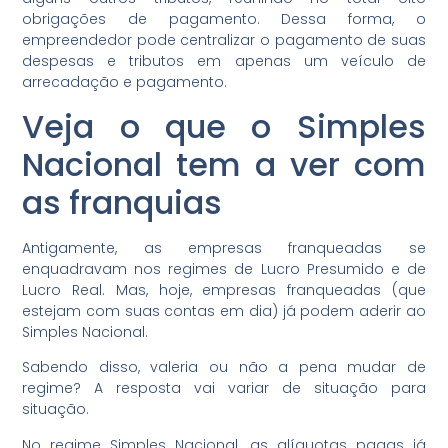
obrigações de pagamento. Dessa forma, o
empreendedor pode centralizar o pagamento de suas
despesas e tributos em apenas um veículo de
arrecadação e pagamento.
Veja o que o Simples
Nacional tem a ver com
as franquias
Antigamente, as empresas franqueadas se
enquadravam nos regimes de Lucro Presumido e de
Lucro Real. Mas, hoje, empresas franqueadas (que
estejam com suas contas em dia) já podem aderir ao
Simples Nacional.
Sabendo disso, valeria ou não a pena mudar de
regime? A resposta vai variar de situação para
situação.
No regime Simples Nacional, as alíquotas pagas já