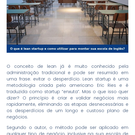
O conceito de lean já é muito conhecido pela
administração tradicional e pode ser resumido em
uma frase: evitar o desperdício. Lean startup é uma
metodologia criada pelo americano Eric Ries e é
traduzida como startup “enxuta”. Mas o que isso quer
dizer? O princípio é criar e validar negócios mais
rapidamente, eliminando as etapas desnecessárias e
os desperdícios de um longo e custoso plano de
negócios.
Segundo o autor, o método pode ser aplicado em
qualquer tipo de negócio, inclusive na sua escola de