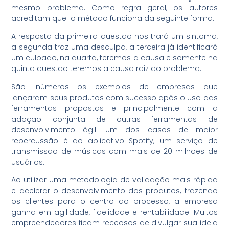
mesmo problema. Como regra geral, os autores
acreditam que o método funciona da seguinte forma:
A resposta da primeira questão nos trará um sintoma,
a segunda traz uma desculpa, a terceira já identificará
um culpado, na quarta, teremos a causa e somente na
quinta questão teremos a causa raiz do problema.
São inúmeros os exemplos de empresas que
lançaram seus produtos com sucesso após o uso das
ferramentas propostas e principalmente com a
adoção conjunta de outras ferramentas de
desenvolvimento ágil. Um dos casos de maior
repercussão é do aplicativo Spotify, um serviço de
transmissão de músicas com mais de 20 milhões de
usuários.
Ao utilizar uma metodologia de validação mais rápida
e acelerar o desenvolvimento dos produtos, trazendo
os clientes para o centro do processo, a empresa
ganha em agilidade, fidelidade e rentabilidade. Muitos
empreendedores ficam receosos de divulgar sua ideia