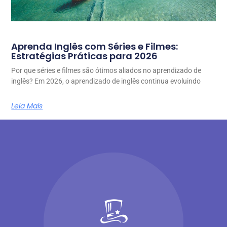
Aprenda Inglês com Séries e Filmes:
Estratégias Práticas para 2026
Por que séries e filmes são ótimos aliados no aprendizado de
inglês? Em 2026, o aprendizado de inglês continua evoluindo
Leia Mais