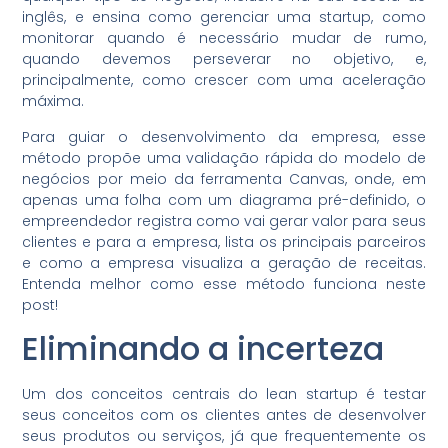
inglês, e ensina como gerenciar uma startup, como
monitorar quando é necessário mudar de rumo,
quando devemos perseverar no objetivo, e,
principalmente, como crescer com uma aceleração
máxima.
Para guiar o desenvolvimento da empresa, esse
método propõe uma validação rápida do modelo de
negócios por meio da ferramenta Canvas, onde, em
apenas uma folha com um diagrama pré-definido, o
empreendedor registra como vai gerar valor para seus
clientes e para a empresa, lista os principais parceiros
e como a empresa visualiza a geração de receitas.
Entenda melhor como esse método funciona neste
post!
Eliminando a incerteza
Um dos conceitos centrais do lean startup é testar
seus conceitos com os clientes antes de desenvolver
seus produtos ou serviços, já que frequentemente os