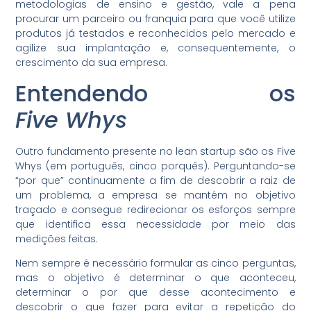
metodologias de ensino e gestão, vale a pena
procurar um parceiro ou franquia para que você utilize
produtos já testados e reconhecidos pelo mercado e
agilize sua implantação e, consequentemente, o
crescimento da sua empresa.
Entendendo os
Five Whys
Outro fundamento presente no lean startup são os Five
Whys (em português, cinco porquês). Perguntando-se
“por que” continuamente a fim de descobrir a raiz de
um problema, a empresa se mantém no objetivo
traçado e consegue redirecionar os esforços sempre
que identifica essa necessidade por meio das
medições feitas.
Nem sempre é necessário formular as cinco perguntas,
mas o objetivo é determinar o que aconteceu,
determinar o por que desse acontecimento e
descobrir o que fazer para evitar a repetição do