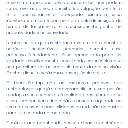
e serem atropelados pelos concorrentes que podem
se aproveitar do seu conceito. A divulgação bem feita
e o posicionamento adequado eliminam essa
incerteza e o risco é compensado pela diminuição do
tempo de lançamento e o consequente ganho de
produtividade e assertividade.
Lembre-se de que as startups existem para construir
negócios sustentáveis. Aprender durante esse
processo é fundamental. Esse aprendizado pode ser
validado cientificamente, executando experiências que
nos permitem testar cada elemento da nossa visão.
Ganhar dinheiro será uma consequência natural.
O Lean Startup une as melhores práticas das
metodologias que já se provaram eficientes na gestão
e adapta seus conceitos à realidade das startups, que
vivem em constante inovação e buscam agilidade no
seus processos e possibilidades de redução de custos
para sua entrada no mercado.
Continue acompanhando nossas dicas e conteúdos