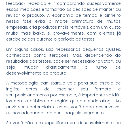
feedback recebido e ir comparando sucessivamente
essas medições e tomando as decisões de manter ou
revisar o produto. A economia de tempo e dinheiro
nessa fase evita a morte prematura de muitas
empresas, cria produtos mais rentáveis, com um custo
muito mais baixo, e, provavelmente, com clientes já
estabelecidos durante o período de testes.
Em alguns casos, são necessários pequenos ajustes,
conhecidos como iterações. Mas, dependendo do
resultados dos testes, pode ser necessário “pivotar”, ou
seja, mudar drasticamente o rumo de
desenvolvimento do produto.
A metodologia lean startup vale para sua escola de
inglês: antes de escolher seu formato e
seu posicionamento por exemplo, é importante validá-
los com o público e a região que pretende atingir. Ao
ouvir seus potenciais clientes, você pode desenvolver
cursos adequados ao perfil daquele segmento.
Se você não tem experiência em desenvolvimento de