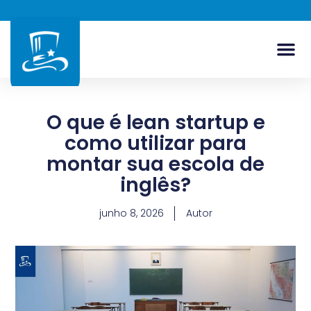
O que é lean startup e
como utilizar para
montar sua escola de
inglês?
junho 8, 2026
Autor