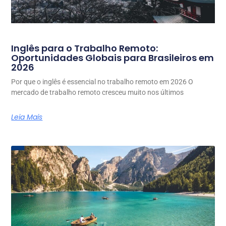
Inglês para o Trabalho Remoto:
Oportunidades Globais para Brasileiros em
2026
Por que o inglês é essencial no trabalho remoto em 2026 O
mercado de trabalho remoto cresceu muito nos últimos
Leia Mais