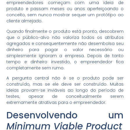
empreendedores começam com uma ideia de
produto e passam meses ou anos aperfeiçoando o
conceito, sem nunca mostrar sequer um protótipo ao
cliente almejado.
Quando finalmente o produto está pronto, descobrem
que o público-alvo não valoriza todos os atributos
agregados e consequentemente não desembolsa seu
dinheiro para pagar o valor necessário ou
simplesmente ignoram a empresa. Depois de tanto
tempo e dinheiro investido, o empreendedor fica
completamente sem rumo.
A pergunta central não é se o produto pode ser
construído, mas se ele deve ser construído. Muitas
ideias provam-se inviáveis ao longo do período de
testes, apesar de conceitualmente serem
extremamente atrativas para o empreendedor.
Desenvolvendo um
Minimum Viable Product