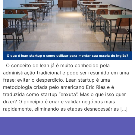
O conceito de lean já é muito conhecido pela
administração tradicional e pode ser resumido em uma
frase: evitar o desperdício. Lean startup é uma
metodologia criada pelo americano Eric Ries e é
traduzida como startup “enxuta”. Mas o que isso quer
dizer? O princípio é criar e validar negócios mais
rapidamente, eliminando as etapas desnecessárias […]