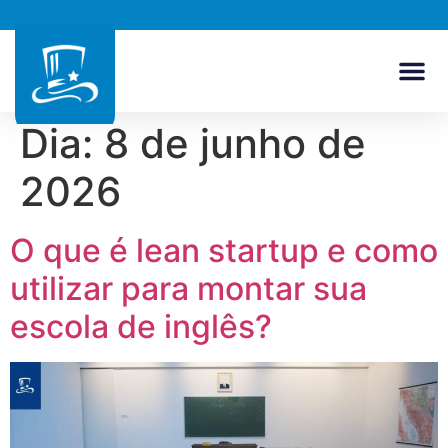
Dia:
8 de junho de
2026
O que é lean startup e como
utilizar para montar sua
escola de inglês?