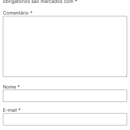
obrigatórios são marcados com
*
Comentário
*
Nome
*
E-mail
*