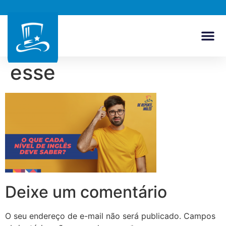
esse
Deixe um comentário
O seu endereço de e-mail não será publicado.
Campos