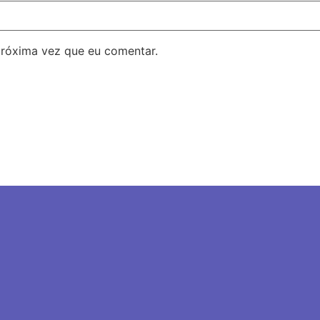
próxima vez que eu comentar.