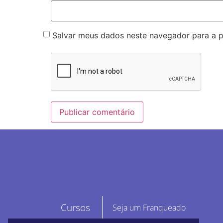
Salvar meus dados neste navegador para a 
Cursos
Seja um Franqueado