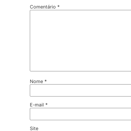
Comentário
*
Nome
*
E-mail
*
Site