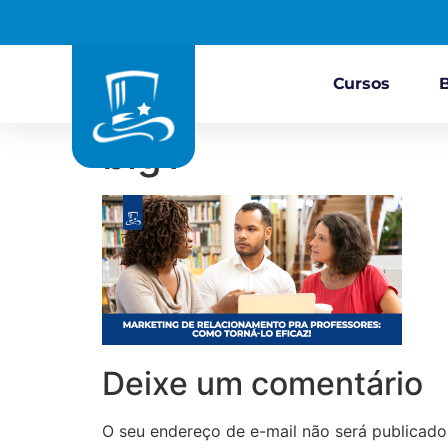
Cursos
blg1
Deixe um comentário
O seu endereço de e-mail não será publicado