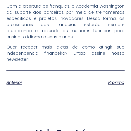
Com a abertura de franquias, a Academia Washington
dá suporte aos parceiros por meio de treinamentos
específicos e projetos inovadores. Dessa forma, os
profissionais das franquias estarão sempre
preparando e trazendo as melhores técnicas para
ensinar o idioma a seus alunos.
Quer receber mais dicas de como atingir sua
independência financeira? Então assine nossa
newsletter!
Anterior
Próximo