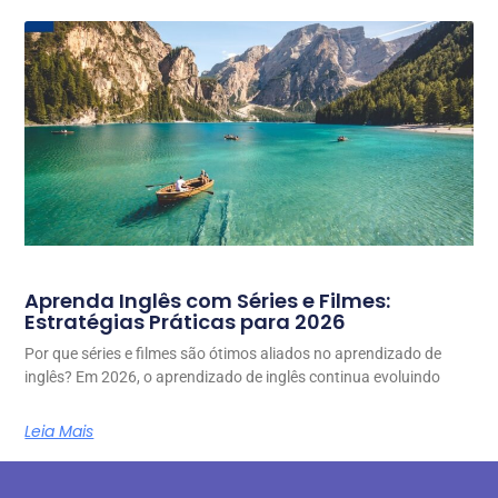
Aprenda Inglês com Séries e Filmes:
Estratégias Práticas para 2026
Por que séries e filmes são ótimos aliados no aprendizado de
inglês? Em 2026, o aprendizado de inglês continua evoluindo
Leia Mais