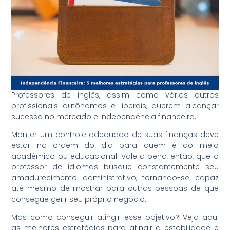
Professores de inglês, assim como vários outros
profissionais autônomos e liberais, querem alcançar
sucesso no mercado e independência financeira.
Manter um controle adequado de suas finanças deve
estar na ordem do dia para quem é do meio
acadêmico ou educacional. Vale a pena, então, que o
professor de idiomas busque constantemente seu
amadurecimento administrativo, tornando-se capaz
até mesmo de mostrar para outras pessoas de que
consegue gerir seu próprio negócio.
Mas como conseguir atingir esse objetivo? Veja aqui
as melhores estratégias para atingir a estabilidade e