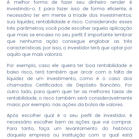
A melhor forma de fazer seu dinheiro render é
investindo-o. E para fazer isso de forma eficiente, é
necessário ter em mente a tríade dos investimentos:
sua liquidez, rentabilidade e risco. Considerando esses
três parâmetros, você pode escolher aquela aplicação
que mais se encaixa no seu perfil. É importante lembrar
que nenhuma ação consegue englobar as três
características; por isso, o investidor terá que optar por
aquilo que mais valoriza.
Por exemplo, caso ele queira ter boa rentabilidade e
baixo risco, terá também que arcar com a falta de
liquidez de um investimento, como é o caso dos
chamados Certificados de Depósito Bancário. Por
outro lado, para quem quer ter as melhores taxas de
rentabilidade, o risco também será consideravelmente
maior, por exemplo: nas ações da bolsa de valores.
Após escolher qual é o seu perfil de investidor, é
necessário escolher bem as ações que vai comprar.
Para tanto, faça um levantamento do histórico
daquela empresa ou instituição com a qual está