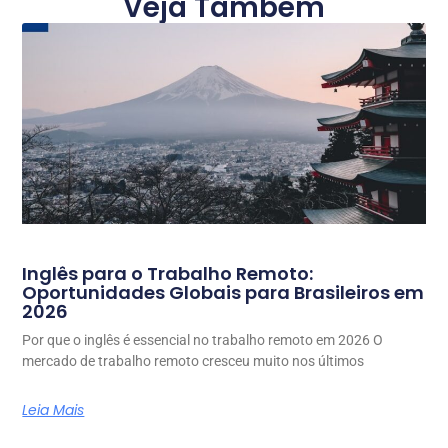
Veja Também
Inglês para o Trabalho Remoto:
Oportunidades Globais para Brasileiros em
2026
Por que o inglês é essencial no trabalho remoto em 2026 O
mercado de trabalho remoto cresceu muito nos últimos
Leia Mais