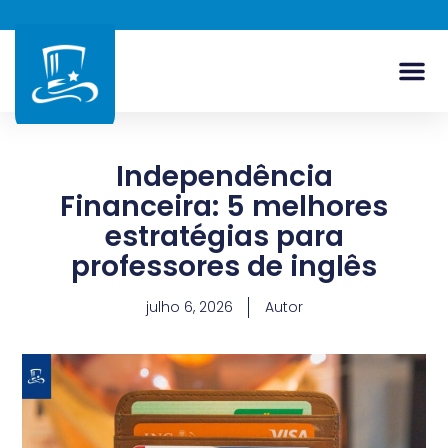
Independência
Financeira: 5 melhores
estratégias para
professores de inglês
julho 6, 2026
Autor