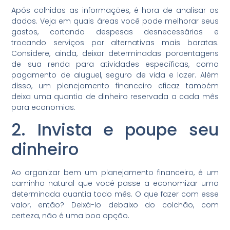
Após colhidas as informações, é hora de analisar os
dados. Veja em quais áreas você pode melhorar seus
gastos, cortando despesas desnecessárias e
trocando serviços por alternativas mais baratas.
Considere, ainda, deixar determinadas porcentagens
de sua renda para atividades específicas, como
pagamento de aluguel, seguro de vida e lazer. Além
disso, um planejamento financeiro eficaz também
deixa uma quantia de dinheiro reservada a cada mês
para economias.
2. Invista e poupe seu
dinheiro
Ao organizar bem um planejamento financeiro, é um
caminho natural que você passe a economizar uma
determinada quantia todo mês. O que fazer com esse
valor, então? Deixá-lo debaixo do colchão, com
certeza, não é uma boa opção.