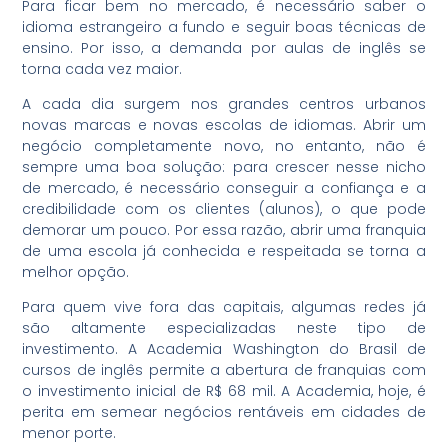
Para ficar bem no mercado, é necessário saber o
idioma estrangeiro a fundo e seguir boas técnicas de
ensino. Por isso, a demanda por aulas de inglês se
torna cada vez maior.
A cada dia surgem nos grandes centros urbanos
novas marcas e novas escolas de idiomas. Abrir um
negócio completamente novo, no entanto, não é
sempre uma boa solução: para crescer nesse nicho
de mercado, é necessário conseguir a confiança e a
credibilidade com os clientes (alunos), o que pode
demorar um pouco. Por essa razão, abrir uma franquia
de uma escola já conhecida e respeitada se torna a
melhor opção.
Para quem vive fora das capitais, algumas redes já
são altamente especializadas neste tipo de
investimento. A Academia Washington do Brasil de
cursos de inglês permite a abertura de franquias com
o investimento inicial de R$ 68 mil. A Academia, hoje, é
perita em semear negócios rentáveis em cidades de
menor porte.