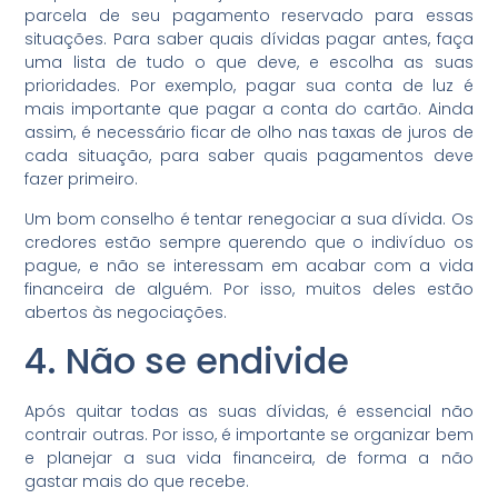
parcela de seu pagamento reservado para essas
situações. Para saber quais dívidas pagar antes, faça
uma lista de tudo o que deve, e escolha as suas
prioridades. Por exemplo, pagar sua conta de luz é
mais importante que pagar a conta do cartão. Ainda
assim, é necessário ficar de olho nas taxas de juros de
cada situação, para saber quais pagamentos deve
fazer primeiro.
Um bom conselho é tentar renegociar a sua dívida. Os
credores estão sempre querendo que o indivíduo os
pague, e não se interessam em acabar com a vida
financeira de alguém. Por isso, muitos deles estão
abertos às negociações.
4. Não se endivide
Após quitar todas as suas dívidas, é essencial não
contrair outras. Por isso, é importante se organizar bem
e planejar a sua vida financeira, de forma a não
gastar mais do que recebe.