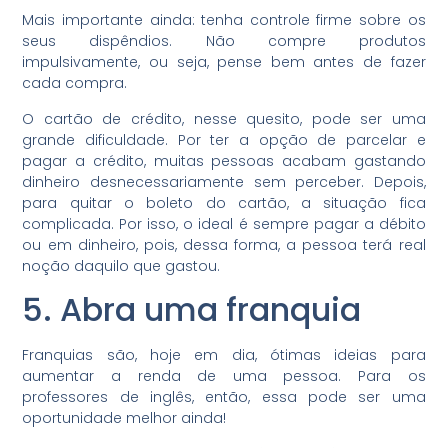
Mais importante ainda: tenha controle firme sobre os
seus dispêndios. Não compre produtos
impulsivamente, ou seja, pense bem antes de fazer
cada compra.
O cartão de crédito, nesse quesito, pode ser uma
grande dificuldade. Por ter a opção de parcelar e
pagar a crédito, muitas pessoas acabam gastando
dinheiro desnecessariamente sem perceber. Depois,
para quitar o boleto do cartão, a situação fica
complicada. Por isso, o ideal é sempre pagar a débito
ou em dinheiro, pois, dessa forma, a pessoa terá real
noção daquilo que gastou.
5. Abra uma franquia
Franquias são, hoje em dia, ótimas ideias para
aumentar a renda de uma pessoa. Para os
professores de inglês, então, essa pode ser uma
oportunidade melhor ainda!