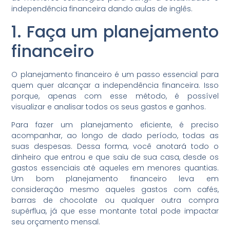
independência financeira dando aulas de inglês.
1. Faça um planejamento
financeiro
O planejamento financeiro é um passo essencial para
quem quer alcançar a independência financeira. Isso
porque, apenas com esse método, é possível
visualizar e analisar todos os seus gastos e ganhos.
Para fazer um planejamento eficiente, é preciso
acompanhar, ao longo de dado período, todas as
suas despesas. Dessa forma, você anotará todo o
dinheiro que entrou e que saiu de sua casa, desde os
gastos essenciais até aqueles em menores quantias.
Um bom planejamento financeiro leva em
consideração mesmo aqueles gastos com cafés,
barras de chocolate ou qualquer outra compra
supérflua, já que esse montante total pode impactar
seu orçamento mensal.