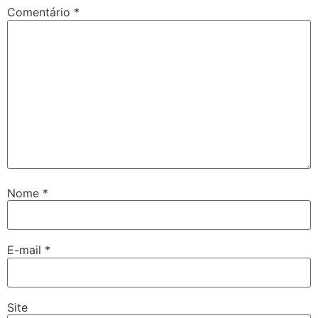
Comentário
*
Nome
*
E-mail
*
Site