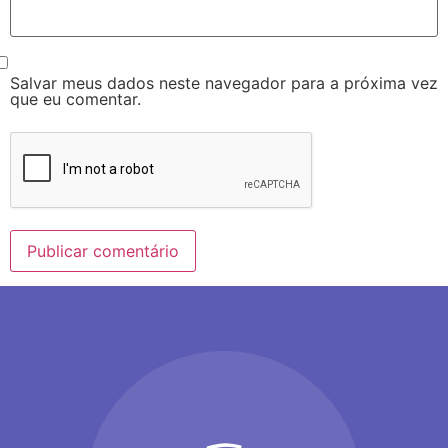
Salvar meus dados neste navegador para a próxima vez
que eu comentar.