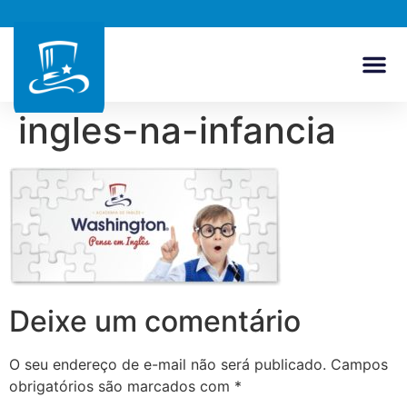
ingles-na-infancia
Deixe um comentário
O seu endereço de e-mail não será publicado.
Campos
obrigatórios são marcados com
*