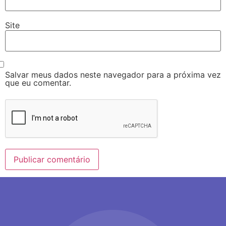
Site
Salvar meus dados neste navegador para a próxima vez
que eu comentar.