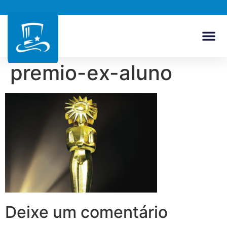
premio-ex-aluno
Deixe um comentário