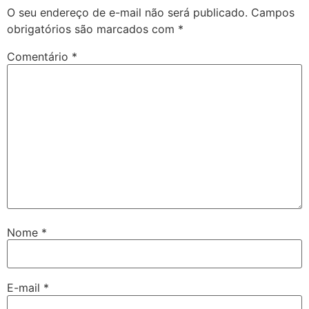
O seu endereço de e-mail não será publicado.
Campos
obrigatórios são marcados com
*
Comentário
*
Nome
*
E-mail
*