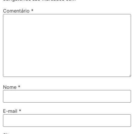
Comentário
*
Nome
*
E-mail
*