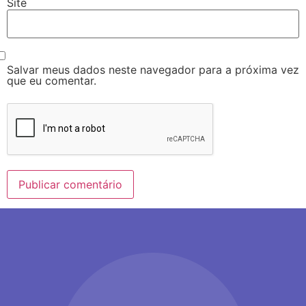
Site
Salvar meus dados neste navegador para a próxima vez
que eu comentar.