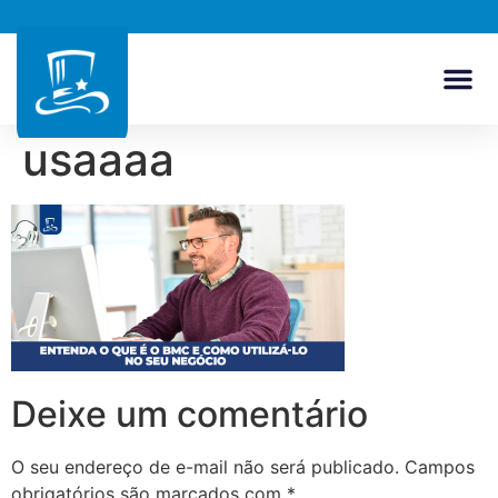
usaaaa
Deixe um comentário
O seu endereço de e-mail não será publicado.
Campos
obrigatórios são marcados com
*