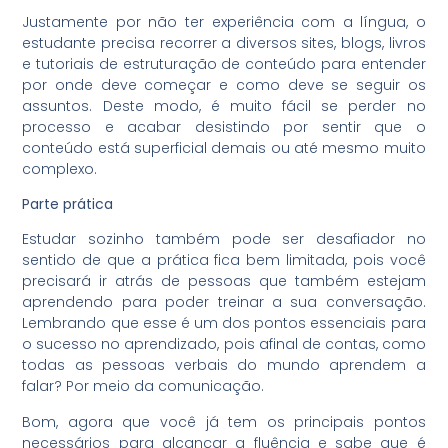
Justamente por não ter experiência com a língua, o
estudante precisa recorrer a diversos sites, blogs, livros
e tutoriais de estruturação de conteúdo para entender
por onde deve começar e como deve se seguir os
assuntos. Deste modo, é muito fácil se perder no
processo e acabar desistindo por sentir que o
conteúdo está superficial demais ou até mesmo muito
complexo.
Parte prática
Estudar sozinho também pode ser desafiador no
sentido de que a prática fica bem limitada, pois você
precisará ir atrás de pessoas que também estejam
aprendendo para poder treinar a sua conversação.
Lembrando que esse é um dos pontos essenciais para
o sucesso no aprendizado, pois afinal de contas, como
todas as pessoas verbais do mundo aprendem a
falar? Por meio da comunicação.
Bom, agora que você já tem os principais pontos
necessários para alcançar a fluência e sabe que é