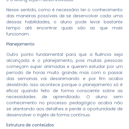
Nesse sentido, como é necessário ter o conhecimento
das maneiras possíveis de se desenvolver cada uma
dessas habilidades, o aluno pode levar bastante
tempo até encontrar quais são as que mais
funcionam.
Planejamento
Outro ponto fundamental para que a fluência seja
alcançada é o planejamento, pois muitas pessoas
começam super animadas e querem estudar por um
período de horas muito grande, mas com o passar
das semanas vai desanimando e por fim acaba
desistindo. Isso acontece porque o planejamento só é
eficaz quando feito de forma consciente sobre as
necessidades de aprendizado. O aluno sem
conhecimento no processo pedagógico acaba não
se atentando aos detalhes e perde a oportunidade de
desenvolver o inglês de forma contínua.
Estrutura de conteúdos