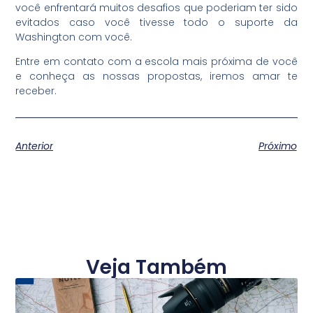
você enfrentará muitos desafios que poderiam ter sido
evitados caso você tivesse todo o suporte da
Washington com você.
Entre em contato com a escola mais próxima de você
e conheça as nossas propostas, iremos amar te
receber.
Anterior
Próximo
Veja Também