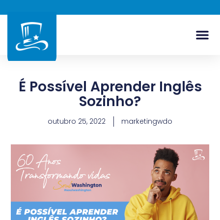
É Possível Aprender Inglês
Sozinho?
outubro 25, 2022
marketingwdo