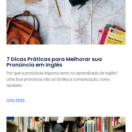
7 Dicas Práticas para Melhorar sua
Pronúncia em Inglês
Por que a pronúncia importa tanto no aprendizado de inglês?
Uma boa pronúncia não só facilita a comunicação, como
também
Leia Mais