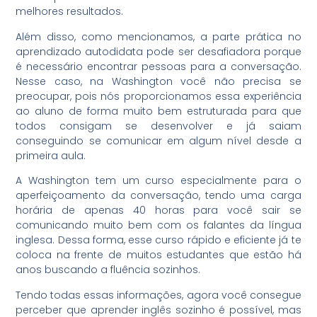
melhores resultados.
Além disso, como mencionamos, a parte prática no
aprendizado autodidata pode ser desafiadora porque
é necessário encontrar pessoas para a conversação.
Nesse caso, na Washington você não precisa se
preocupar, pois nós proporcionamos essa experiência
ao aluno de forma muito bem estruturada para que
todos consigam se desenvolver e já saiam
conseguindo se comunicar em algum nível desde a
primeira aula.
A Washington tem um curso especialmente para o
aperfeiçoamento da conversação, tendo uma carga
horária de apenas 40 horas para você sair se
comunicando muito bem com os falantes da língua
inglesa. Dessa forma, esse curso rápido e eficiente já te
coloca na frente de muitos estudantes que estão há
anos buscando a fluência sozinhos.
Tendo todas essas informações, agora você consegue
perceber que aprender inglês sozinho é possível, mas