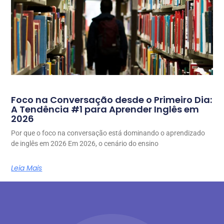
Foco na Conversação desde o Primeiro Dia:
A Tendência #1 para Aprender Inglês em
2026
Por que o foco na conversação está dominando o aprendizado
de inglês em 2026 Em 2026, o cenário do ensino
Leia Mais