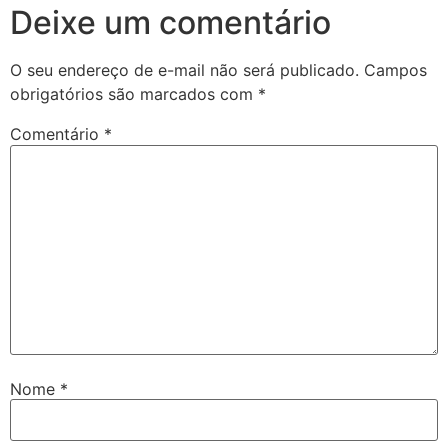
Deixe um comentário
O seu endereço de e-mail não será publicado.
Campos
obrigatórios são marcados com
*
Comentário
*
Nome
*