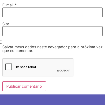
E-mail
*
Site
Salvar meus dados neste navegador para a próxima vez
que eu comentar.