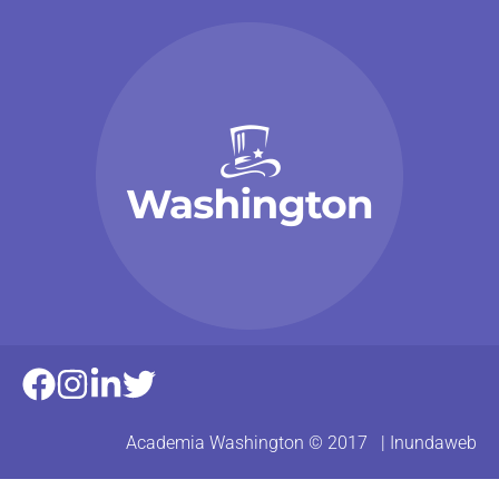
Academia Washington © 2017 |
Inundaweb