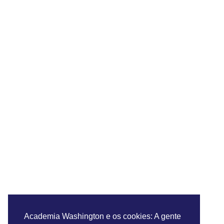
Academia Washington e os cookies: A gente