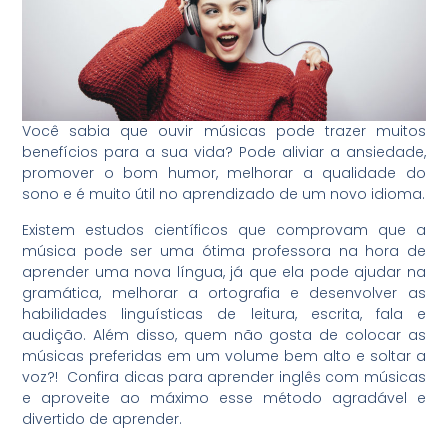
Você sabia que ouvir músicas pode trazer muitos
benefícios para a sua vida? Pode aliviar a ansiedade,
promover o bom humor, melhorar a qualidade do
sono e é muito útil no aprendizado de um novo idioma.
Existem estudos científicos que comprovam que a
música pode ser uma ótima professora na hora de
aprender uma nova língua, já que ela pode ajudar na
gramática, melhorar a ortografia e desenvolver as
habilidades linguísticas de leitura, escrita, fala e
audição. Além disso, quem não gosta de colocar as
músicas preferidas em um volume bem alto e soltar a
voz?! Confira dicas para aprender inglês com músicas
e aproveite ao máximo esse método agradável e
divertido de aprender.