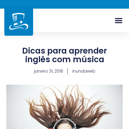
Dicas para aprender
inglês com música
janeiro 31, 2018
inundaweb