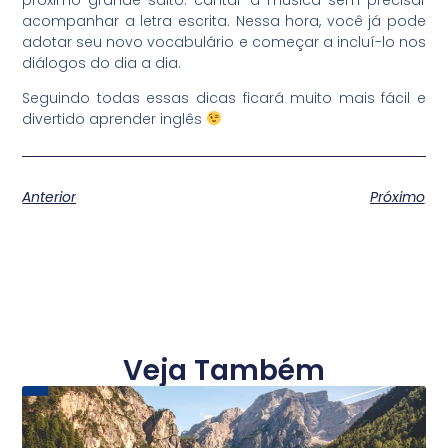
acompanhar a letra escrita. Nessa hora, você já pode
adotar seu novo vocabulário e começar a incluí-lo nos
diálogos do dia a dia.
Seguindo todas essas dicas ficará muito mais fácil e
divertido aprender inglês
Anterior
Próximo
Veja Também