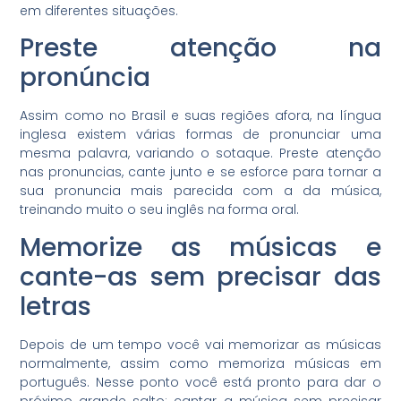
em diferentes situações.
Preste atenção na
pronúncia
Assim como no Brasil e suas regiões afora, na língua
inglesa existem várias formas de pronunciar uma
mesma palavra, variando o sotaque. Preste atenção
nas pronuncias, cante junto e se esforce para tornar a
sua pronuncia mais parecida com a da música,
treinando muito o seu inglês na forma oral.
Memorize as músicas e
cante-as sem precisar das
letras
Depois de um tempo você vai memorizar as músicas
normalmente, assim como memoriza músicas em
português. Nesse ponto você está pronto para dar o
próximo grande salto: cantar a música sem precisar