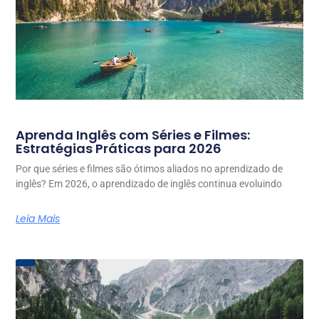
Aprenda Inglês com Séries e Filmes:
Estratégias Práticas para 2026
Por que séries e filmes são ótimos aliados no aprendizado de
inglês? Em 2026, o aprendizado de inglês continua evoluindo
Leia Mais