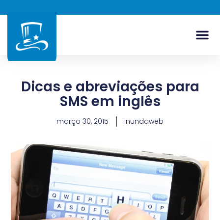
Dicas e abreviações para
SMS em inglês
março 30, 2015
inundaweb