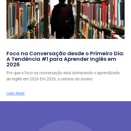
Foco na Conversação desde o Primeiro Dia:
A Tendência #1 para Aprender Inglês em
2026
Por que o foco na conversação está dominando o aprendizado
de inglês em 2026 Em 2026, o cenário do ensino
Leia Mais