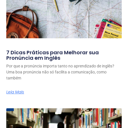
7 Dicas Práticas para Melhorar sua
Pronúncia em Inglês
Por que a pronúncia importa tanto no aprendizado de inglês?
Uma boa pronúncia não só facilita a comunicação, como
também
Leia Mais