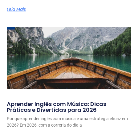
Leia Mais
Aprender Inglês com Música: Dicas
Práticas e Divertidas para 2026
Por que aprender inglês com música é uma estratégia eficaz em
2026? Em 2026, com a correria do dia a