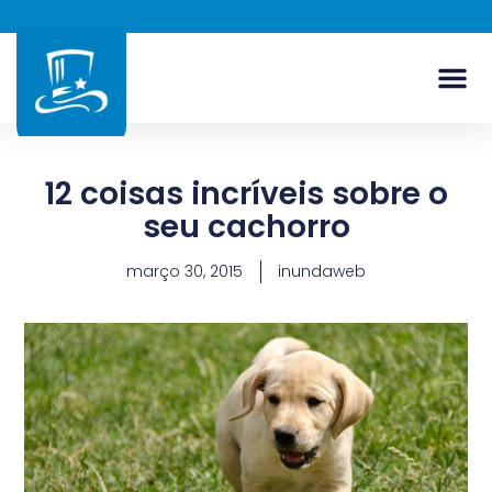
12 coisas incríveis sobre o
seu cachorro
março 30, 2015
inundaweb