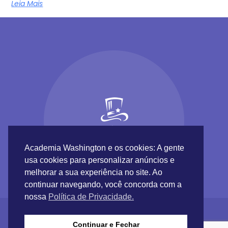
Leia Mais
Academia Washington e os cookies: A gente
usa cookies para personalizar anúncios e
melhorar a sua experiência no site. Ao
continuar navegando, você concorda com a
nossa
Política de Privacidade.
Continuar e Fechar