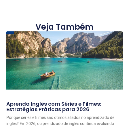
Veja Também
Aprenda Inglês com Séries e Filmes:
Estratégias Práticas para 2026
Por que séries e filmes são ótimos aliados no aprendizado de
inglês? Em 2026, o aprendizado de inglês continua evoluindo