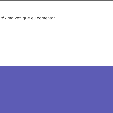
próxima vez que eu comentar.