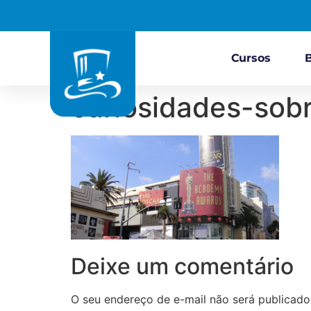
Cursos
curiosidades-sob
Deixe um comentário
O seu endereço de e-mail não será publicado