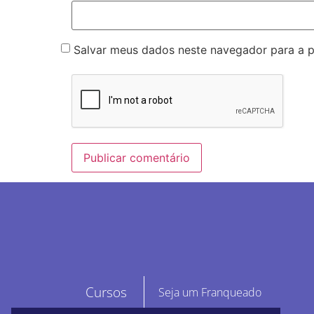
Salvar meus dados neste navegador para a 
Cursos
Seja um Franqueado