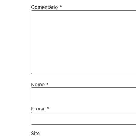
Comentário
*
Nome
*
E-mail
*
Site