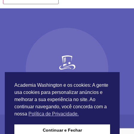
Academia Washington e os cookies: A gente
usa cookies para personalizar anúncios e
melhorar a sua experiência no site. Ao
continuar navegando, você concorda com a
nossa
Política de Privacidade.
Continuar e Fechar