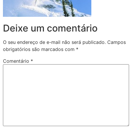
Deixe um comentário
O seu endereço de e-mail não será publicado.
Campos
obrigatórios são marcados com
*
Comentário
*