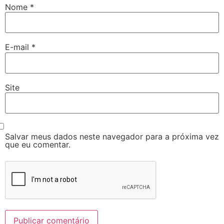
Nome
*
E-mail
*
Site
Salvar meus dados neste navegador para a próxima vez
que eu comentar.