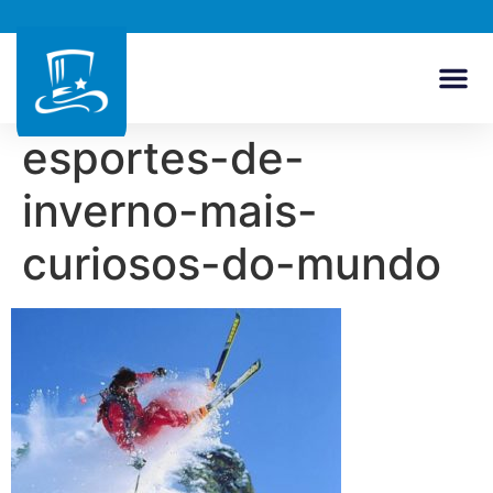
esportes-de-
inverno-mais-
curiosos-do-mundo