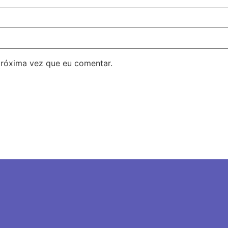
próxima vez que eu comentar.