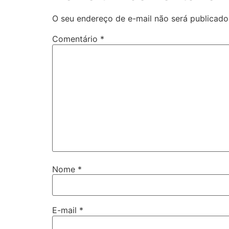
O seu endereço de e-mail não será publicado
Comentário
*
Nome
*
E-mail
*