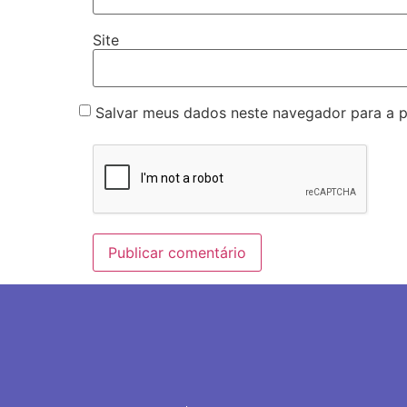
Site
Salvar meus dados neste navegador para a 