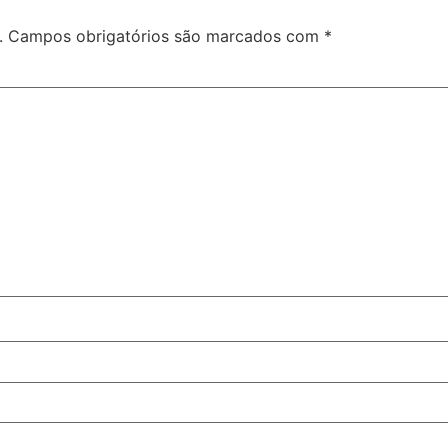
.
Campos obrigatórios são marcados com
*