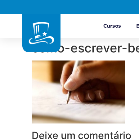
Cursos
como-escrever-
Deixe um comentário