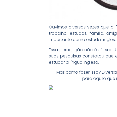
Ouvimos diversas vezes que a 
trabalho, estudos, família, am
importante como estudar inglês.
Essa percepção não é só sua. U
suas pesquisas constatou que en
estudar a língua inglesa.
Mas como fazer isso? Divers
para aquilo que