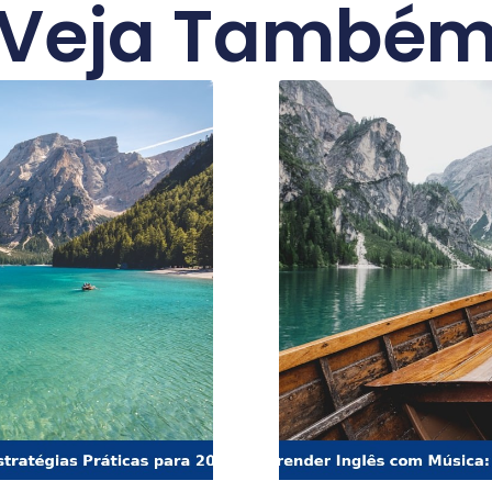
Veja També