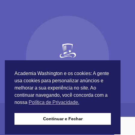
Academia Washington e os cookies: A gente
usa cookies para personalizar anúncios e
melhorar a sua experiência no site. Ao
continuar navegando, você concorda com a
nossa
Política de Privacidade.
Continuar e Fechar
Academia Washington © 2017 |
Inundaweb