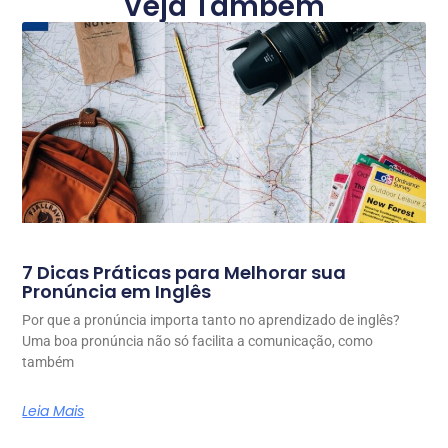
Veja Também
7 Dicas Práticas para Melhorar sua
Pronúncia em Inglês
Por que a pronúncia importa tanto no aprendizado de inglês?
Uma boa pronúncia não só facilita a comunicação, como
também
Leia Mais