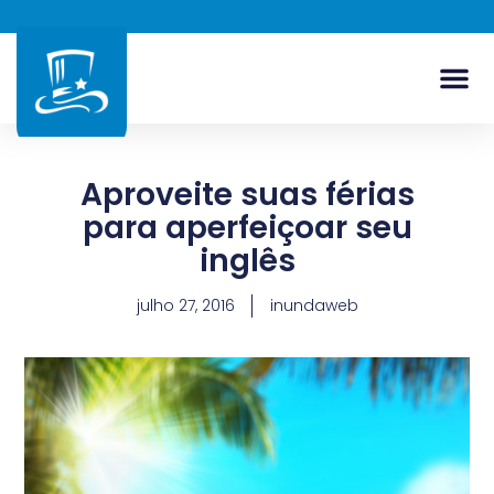
Aproveite suas férias
para aperfeiçoar seu
inglês
julho 27, 2016
inundaweb