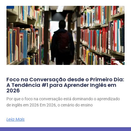
Foco na Conversação desde o Primeiro Dia:
A Tendência #1 para Aprender Inglês em
2026
Por que o foco na conversação está dominando o aprendizado
de inglês em 2026 Em 2026, o cenário do ensino
Leia Mais