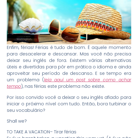
Enfim, férias! Férias é tudo de bom. É aquele momento
para desacelerar e descansar. Mas você não precisa
deixar seu inglês de fora. Existem várias alternativas
úteis e divertidas para pôr em prática o idioma e ainda
aproveitar seu período de descanso. E se tempo era
um problema (
leia aqui um post sobre como achar
tempo
), nas férias este problema não existe.
Por isso convido você a deixar o seu inglês afiado para
iniciar o próximo nível com tudo. Então, bora turbinar o
seu vocabulário?
Shall we?
TO TAKE A VACATION– Tirar férias