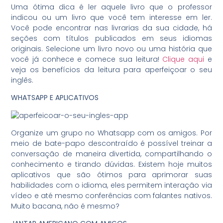
Uma ótima dica é ler aquele livro que o professor
indicou ou um livro que você tem interesse em ler.
Você pode encontrar nas livrarias da sua cidade, há
seções com títulos publicados em seus idiomas
originais. Selecione um livro novo ou uma história que
você já conhece e comece sua leitura!
Clique aqui
e
veja os benefícios da leitura para aperfeiçoar o seu
inglês.
WHATSAPP E APLICATIVOS
Organize um grupo no Whatsapp com os amigos. Por
meio de bate-papo descontraído é possível treinar a
conversação de maneira divertida, compartilhando o
conhecimento e tirando dúvidas. Existem hoje muitos
aplicativos que são ótimos para aprimorar suas
habilidades com o idioma, eles permitem interação via
vídeo e até mesmo conferências com falantes nativos.
Muito bacana, não é mesmo?